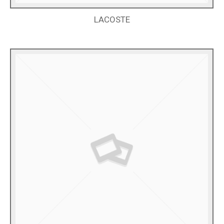
LACOSTE