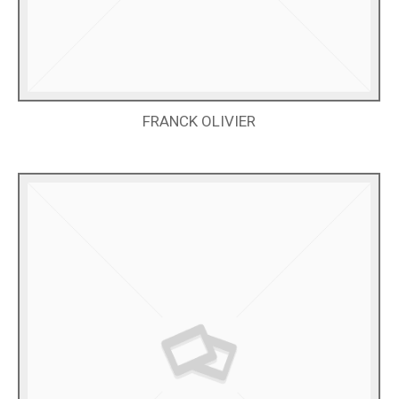
FRANCK OLIVIER