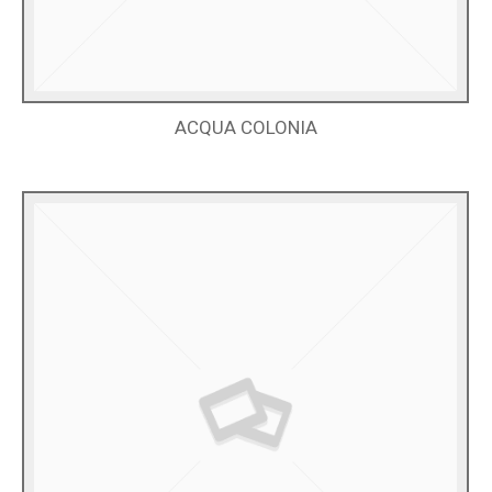
ACQUA COLONIA