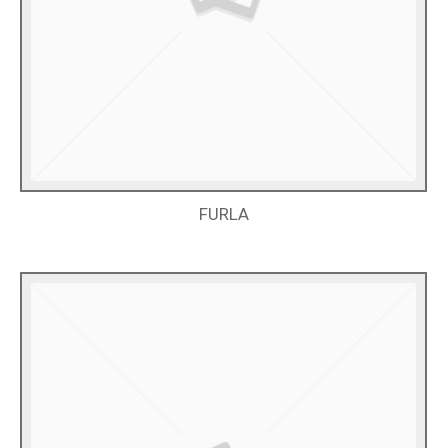
FURLA