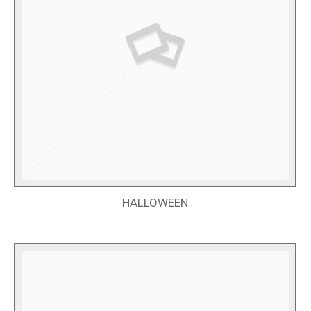
HALLOWEEN