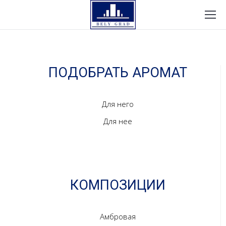
ПОДОБРАТЬ АРОМАТ
Для него
Для нее
КОМПОЗИЦИИ
Амбровая