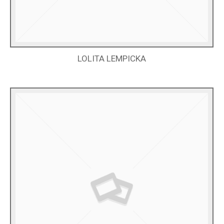
LOLITA LEMPICKA