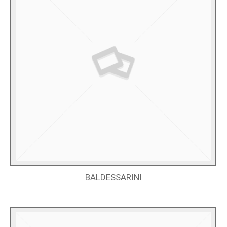
BALDESSARINI