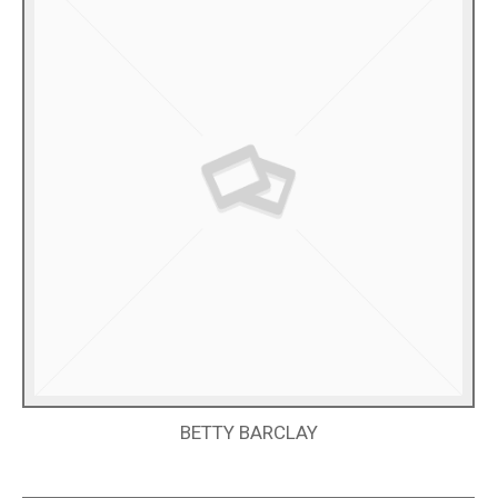
BETTY BARCLAY