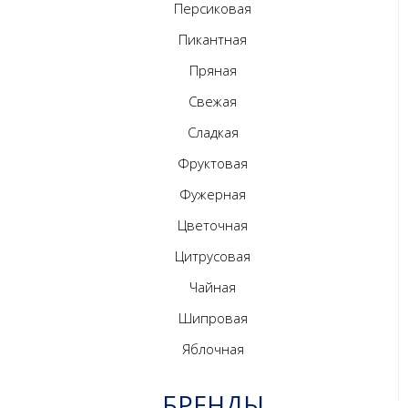
Персиковая
Пикантная
Пряная
Свежая
Сладкая
Фруктовая
Фужерная
Цветочная
Цитрусовая
Чайная
Шипровая
Яблочная
БРЕНДЫ