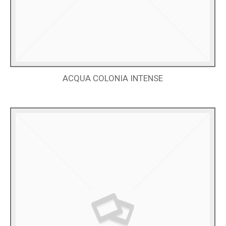
ACQUA COLONIA INTENSE