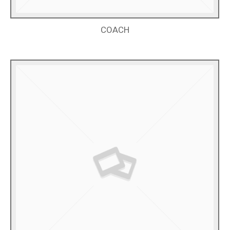
COACH