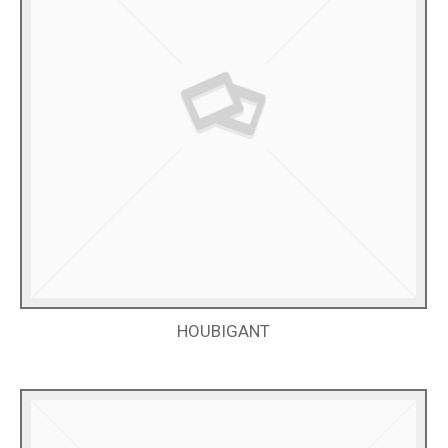
HOUBIGANT