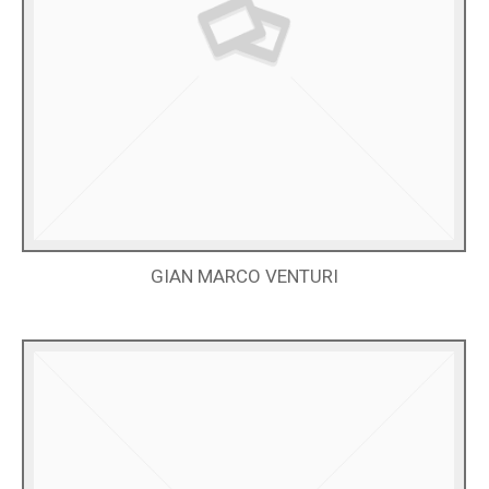
GIAN MARCO VENTURI