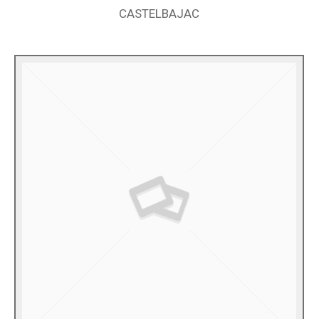
CASTELBAJAC