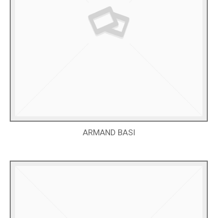
ARMAND BASI