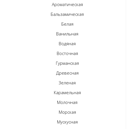
Ароматическая
Бальзамическая
Белая
Ванильная
Водяная
Восточная
Гурманская
Древесная
Зеленая
Карамельная
Молочная
Морская
Мускусная