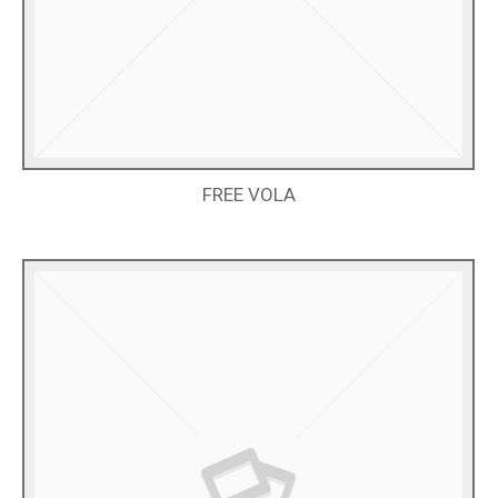
FREE VOLA