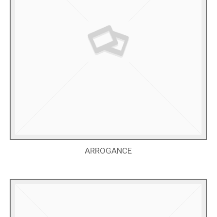
ARROGANCE