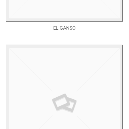
EL GANSO