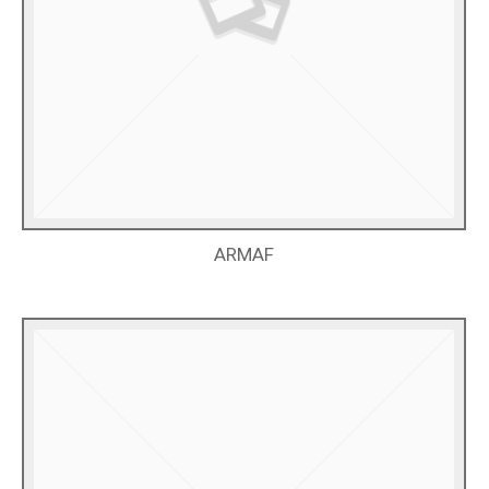
ARMAF