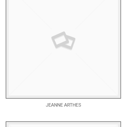
JEANNE ARTHES