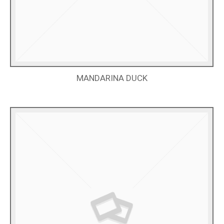
MANDARINA DUCK