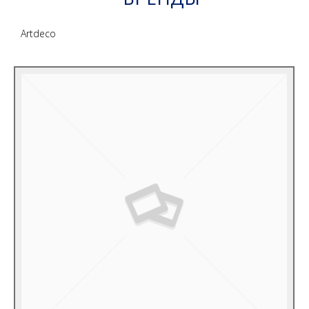
Artdeco