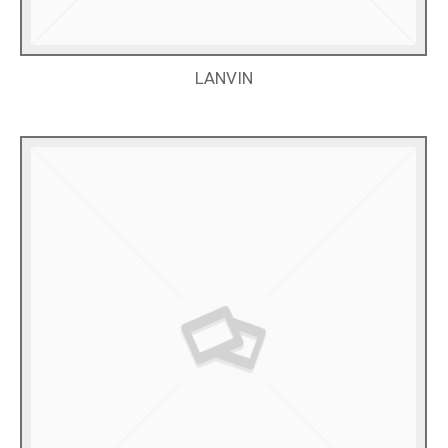
LANVIN