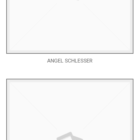
ANGEL SCHLESSER