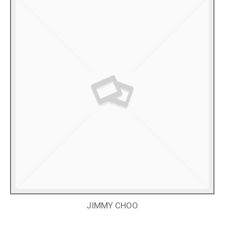
JIMMY CHOO