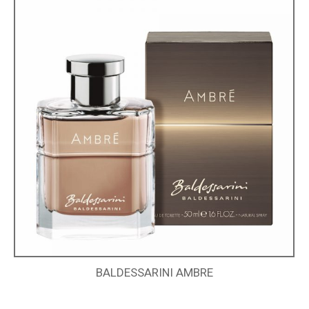
BALDESSARINI AMBRE