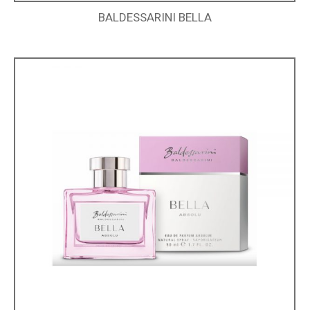
BALDESSARINI BELLA