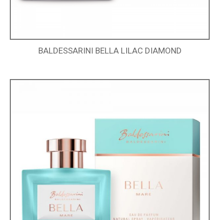
BALDESSARINI BELLA LILAC DIAMOND