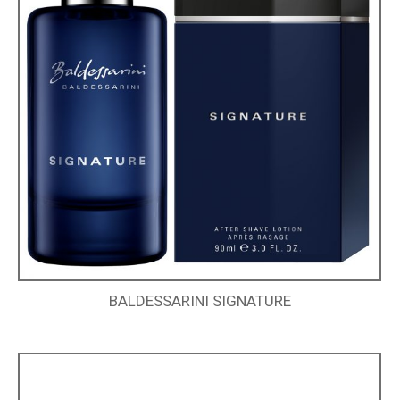
BALDESSARINI SIGNATURE