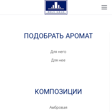
ПОДОБРАТЬ АРОМАТ
Для него
Для нее
КОМПОЗИЦИИ
Амбровая