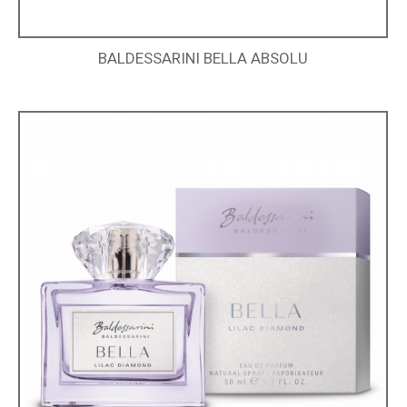
BALDESSARINI BELLA ABSOLU