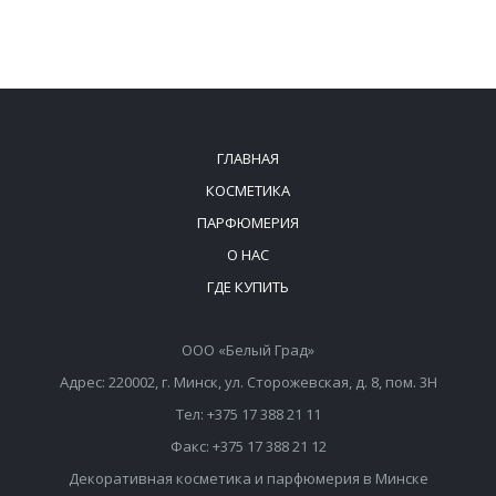
ГЛАВНАЯ
КОСМЕТИКА
ПАРФЮМЕРИЯ
О НАС
ГДЕ КУПИТЬ
ООО «Белый Град»
Адрес: 220002, г. Минск, ул. Сторожевская, д. 8, пом. 3Н
Тел: +375 17 388 21 11
Факс: +375 17 388 21 12
Декоративная косметика и парфюмерия в Минске