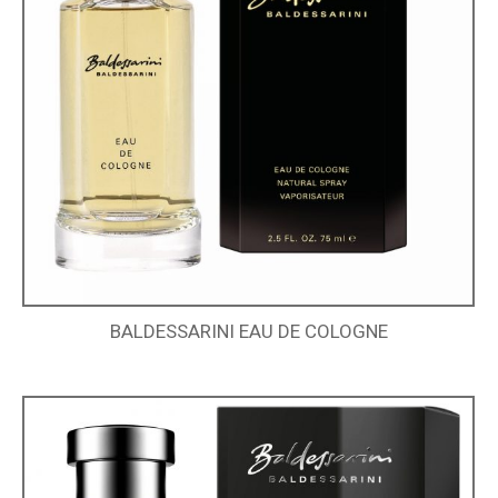
BALDESSARINI EAU DE COLOGNE