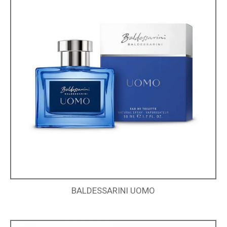
BALDESSARINI UOMO