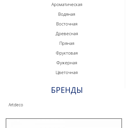
Ароматическая
Водяная
Восточная
Древесная
Пряная
Фруктовая
Фужерная
Цветочная
БРЕНДЫ
Artdeco