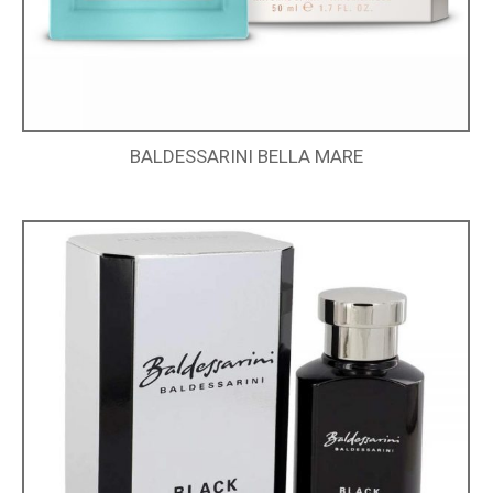
BALDESSARINI BELLA MARE