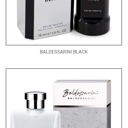
BALDESSARINI BLACK