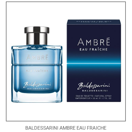
BALDESSARINI AMBRE EAU FRAICHE