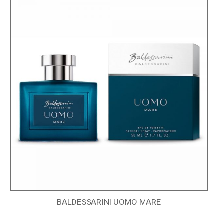
BALDESSARINI UOMO MARE