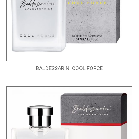
BALDESSARINI COOL FORCE