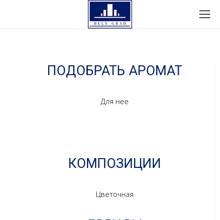
ПОДОБРАТЬ АРОМАТ
Для нее
КОМПОЗИЦИИ
Цветочная