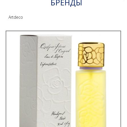
БРЕНДЫ
Artdeco