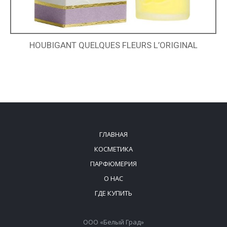
HOUBIGANT QUELQUES FLEURS L’ORIGINAL
ГЛАВНАЯ
КОСМЕТИКА
ПАРФЮМЕРИЯ
О НАС
ГДЕ КУПИТЬ
ООО «Белый Град»