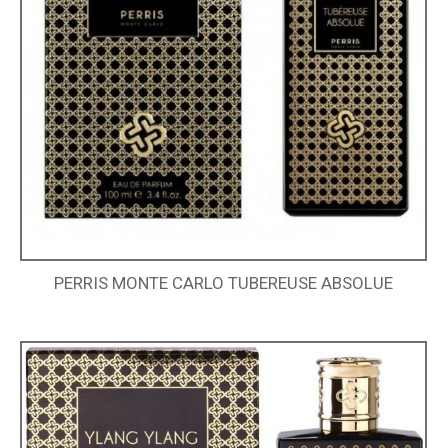
PERRIS MONTE CARLO TUBEREUSE ABSOLUE