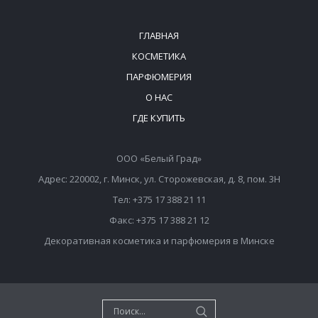
ГЛАВНАЯ
КОСМЕТИКА
ПАРФЮМЕРИЯ
О НАС
ГДЕ КУПИТЬ
ООО «Белый Град»
Адрес: 220002, г. Минск, ул. Сторожевская, д. 8, пом. 3Н
Тел: +375 17 388 21 11
Факс: +375 17 388 21 12
Декоративная косметика и парфюмерия в Минске