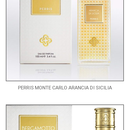
PERRIS MONTE CARLO ARANCIA DI SICILIA