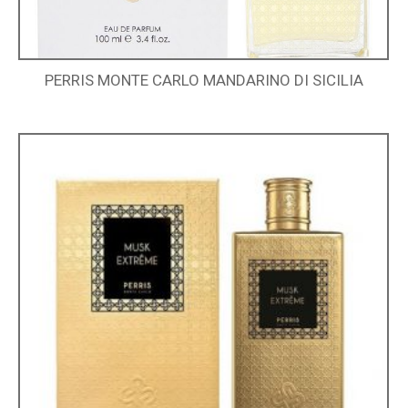
PERRIS MONTE CARLO MANDARINO DI SICILIA