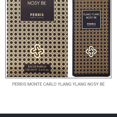
PERRIS MONTE CARLO YLANG YLANG NOSY BE