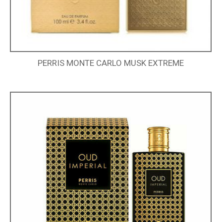
PERRIS MONTE CARLO MUSK EXTREME