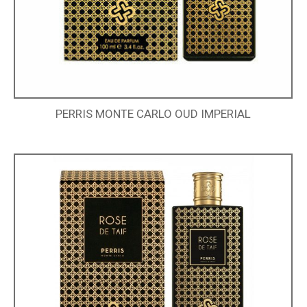
PERRIS MONTE CARLO OUD IMPERIAL