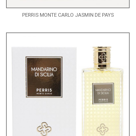
PERRIS MONTE CARLO JASMIN DE PAYS