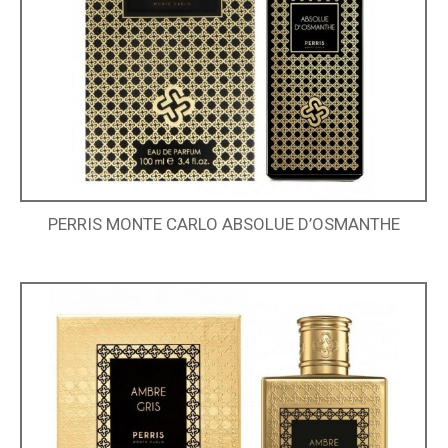
PERRIS MONTE CARLO ABSOLUE D’OSMANTHE