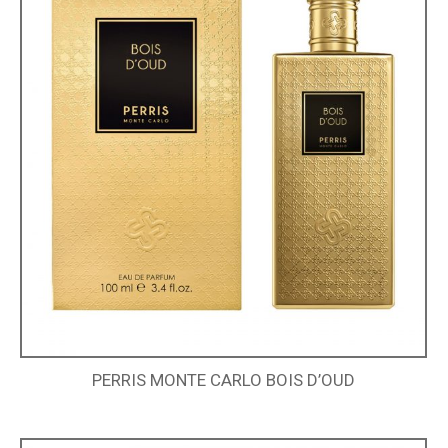
PERRIS MONTE CARLO BOIS D’OUD