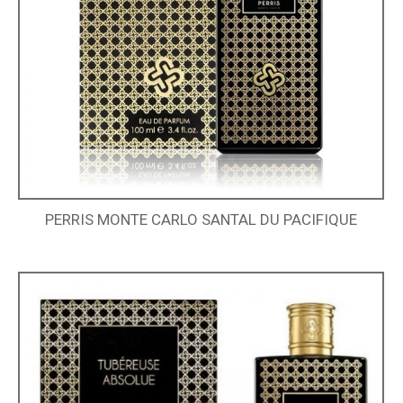
PERRIS MONTE CARLO SANTAL DU PACIFIQUE