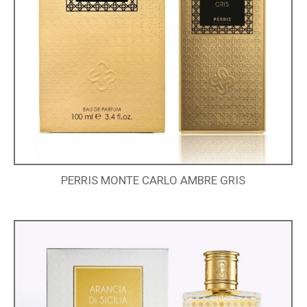
PERRIS MONTE CARLO AMBRE GRIS