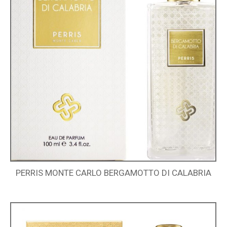
PERRIS MONTE CARLO BERGAMOTTO DI CALABRIA