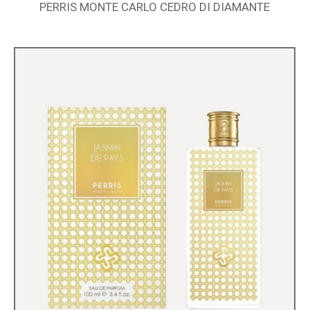
PERRIS MONTE CARLO CEDRO DI DIAMANTE