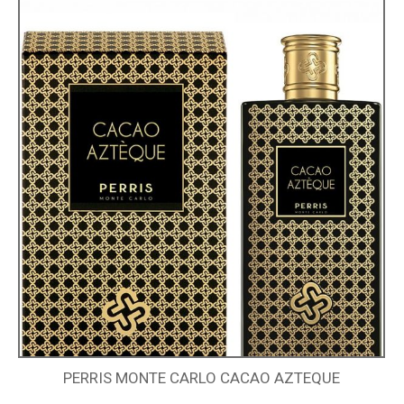
PERRIS MONTE CARLO CACAO AZTEQUE