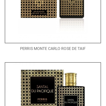
PERRIS MONTE CARLO ROSE DE TAIF