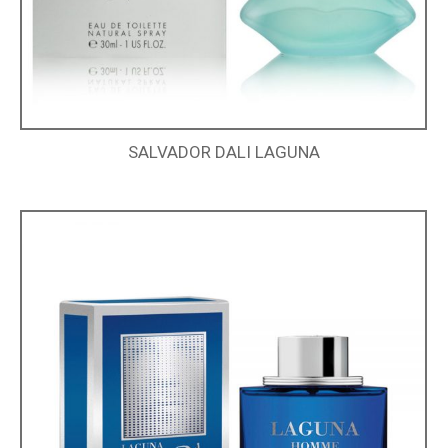
SALVADOR DALI LAGUNA