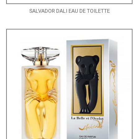
SALVADOR DALI EAU DE TOILETTE