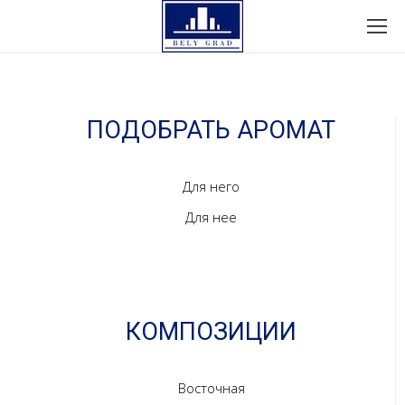
ПОДОБРАТЬ АРОМАТ
Для него
Для нее
КОМПОЗИЦИИ
Восточная