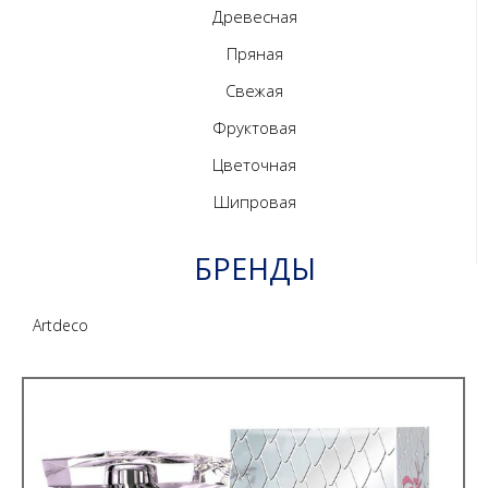
Древесная
Пряная
Свежая
Фруктовая
Цветочная
Шипровая
БРЕНДЫ
Artdeco