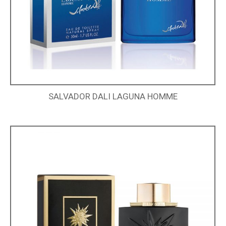
SALVADOR DALI LAGUNA HOMME