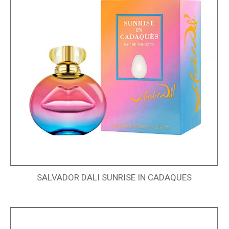
SALVADOR DALI SUNRISE IN CADAQUES