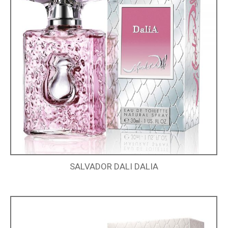
SALVADOR DALI DALIA