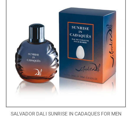
SALVADOR DALI SUNRISE IN CADAQUES FOR MEN