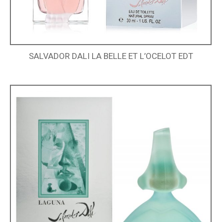
SALVADOR DALI LA BELLE ET L’OCELOT EDT