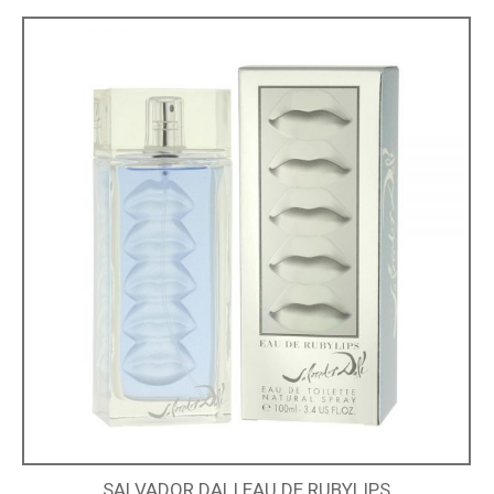
SALVADOR DALI EAU DE RUBYLIPS