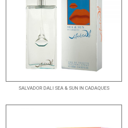
SALVADOR DALI SEA & SUN IN CADAQUES