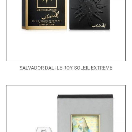
SALVADOR DALI LE ROY SOLEIL EXTREME