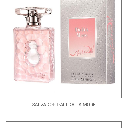
SALVADOR DALI DALIA MORE