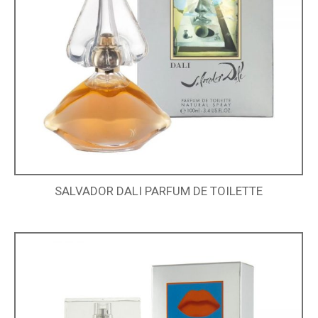
SALVADOR DALI PARFUM DE TOILETTE