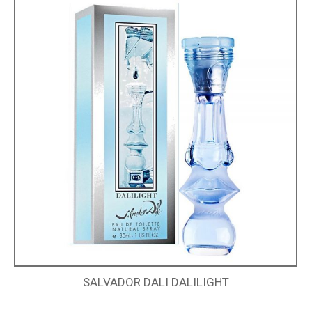
SALVADOR DALI DALILIGHT