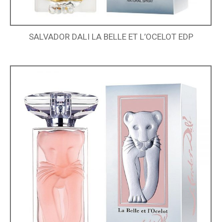
SALVADOR DALI LA BELLE ET L’OCELOT EDP