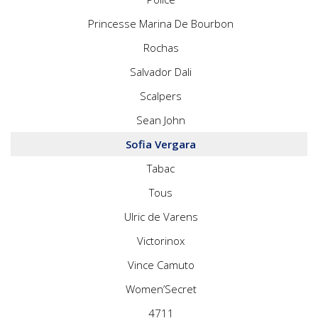
Princesse Marina De Bourbon
Rochas
Salvador Dali
Scalpers
Sean John
Sofia Vergara
Tabac
Tous
Ulric de Varens
Victorinox
Vince Camuto
Women’Secret
4711