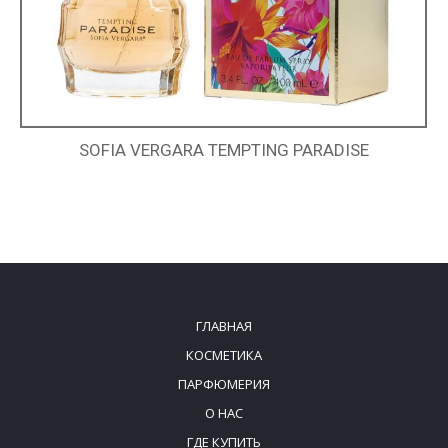
SOFIA VERGARA TEMPTING PARADISE
ГЛАВНАЯ
КОСМЕТИКА
ПАРФЮМЕРИЯ
О НАС
ГДЕ КУПИТЬ