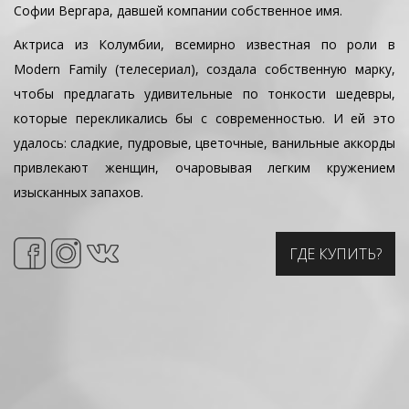
Софии Вергара, давшей компании собственное имя.
Актриса из Колумбии, всемирно известная по роли в
Modern Family (телесериал), создала собственную марку,
чтобы предлагать удивительные по тонкости шедевры,
которые перекликались бы с современностью. И ей это
удалось: сладкие, пудровые, цветочные, ванильные аккорды
привлекают женщин, очаровывая легким кружением
изысканных запахов.
ГДЕ КУПИТЬ?