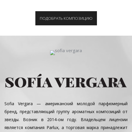
ПОДОБРАТЬ КОМПОЗИЦИЮ
Sofia Vergara — американский молодой парфюмерный
бренд, представляющий группу ароматных композиций от
звезды. Возник в 2014-ом году. Владельцем лицензии
является компания Parlux, а торговая марка принадлежит