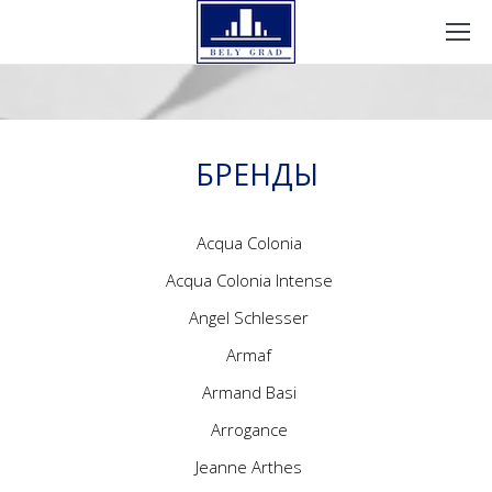
БРЕНДЫ
Acqua Colonia
Acqua Colonia Intense
Angel Schlesser
Armaf
Armand Basi
Arrogance
Jeanne Arthes