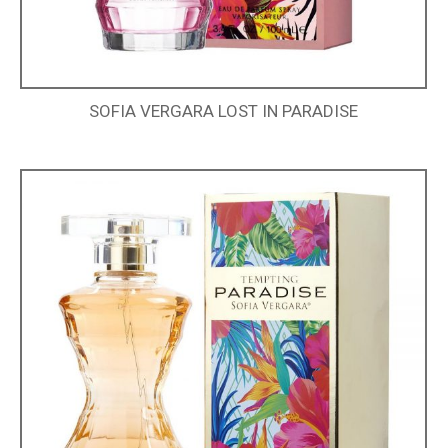
SOFIA VERGARA LOST IN PARADISE