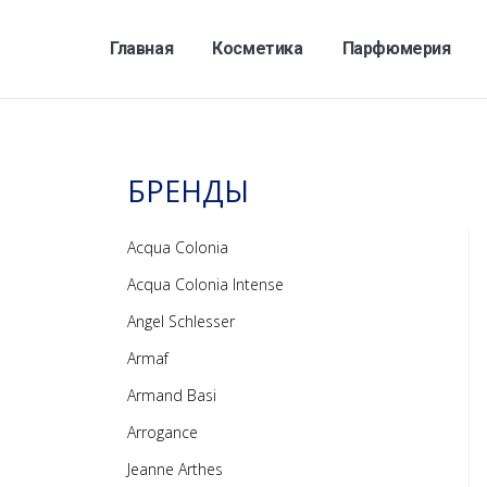
Главная
Косметика
Парфюмерия
БРЕНДЫ
Acqua Colonia
Acqua Colonia Intense
Angel Schlesser
Armaf
Armand Basi
Arrogance
Jeanne Arthes