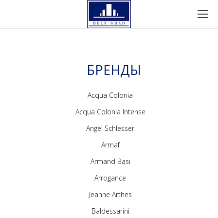
БРЕНДЫ
Acqua Colonia
Acqua Colonia Intense
Angel Schlesser
Armaf
Armand Basi
Arrogance
Jeanne Arthes
Baldessarini