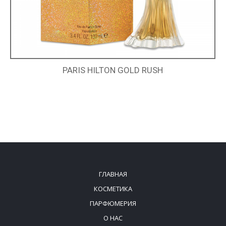
PARIS HILTON GOLD RUSH
ГЛАВНАЯ
КОСМЕТИКА
ПАРФЮМЕРИЯ
О НАС