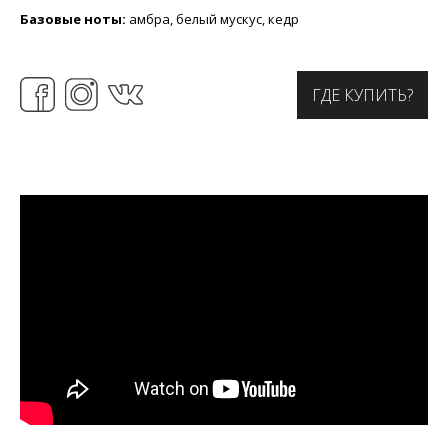
Базовые ноты:
амбра, белый мускус, кедр
ГДЕ КУПИТЬ?