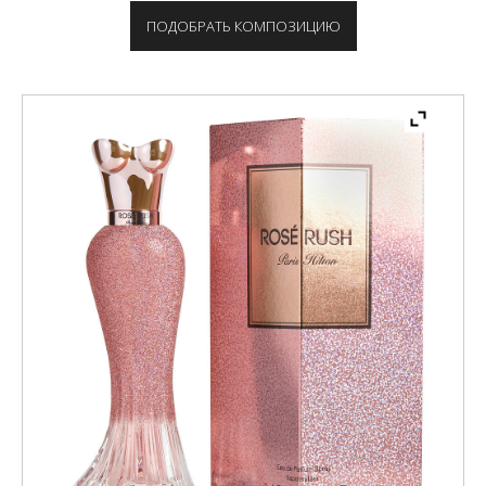
ПОДОБРАТЬ КОМПОЗИЦИЮ