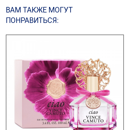
ВАМ ТАКЖЕ МОГУТ
ПОНРАВИТЬСЯ: