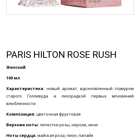
PARIS HILTON ROSE RUSH
Женский
100 мл
Характеристика:
новый аромат, вдохновленный гламуром
старого Голливуда и лихорадкой первых мгновений
влюбленности
Композиция:
цветочная фруктовая
Верхние ноты:
лепестки розы, нероли, личи
Ноты сердца:
майская роза, пион, папайя