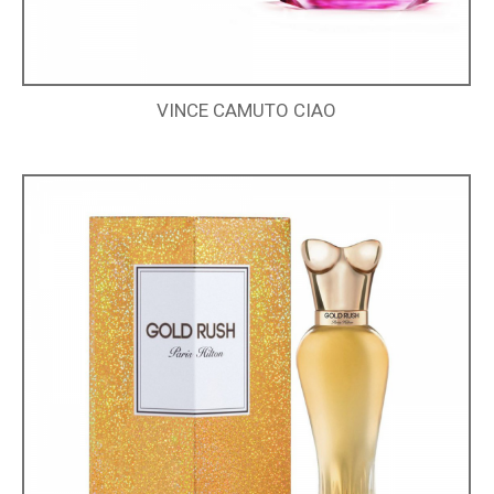
VINCE CAMUTO CIAO