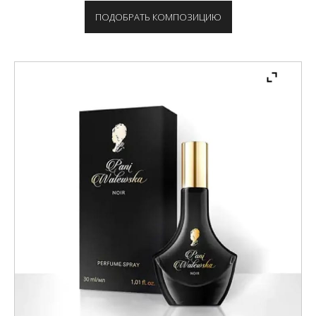
ПОДОБРАТЬ КОМПОЗИЦИЮ