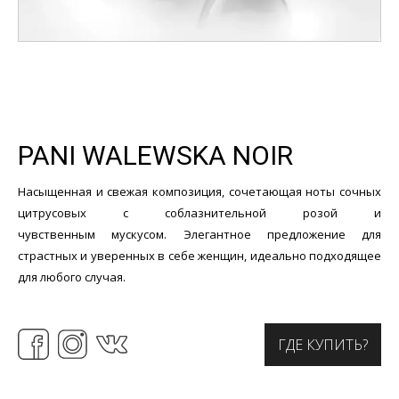
PANI WALEWSKA NOIR
Насыщенная и свежая композиция, сочетающая ноты сочных
цитрусовых с соблазнительной розой и
чувственным мускусом. Элегантное предложение для
страстных и уверенных в себе женщин, идеально подходящее
для любого случая.
ГДЕ КУПИТЬ?