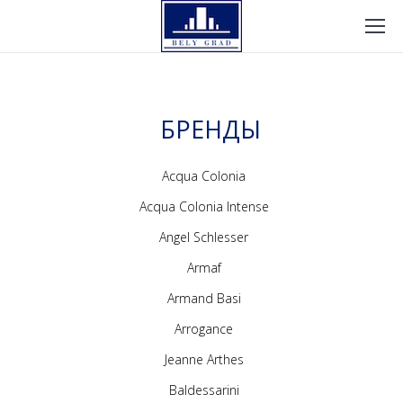
БРЕНДЫ
Acqua Colonia
Acqua Colonia Intense
Angel Schlesser
Armaf
Armand Basi
Arrogance
Jeanne Arthes
Baldessarini