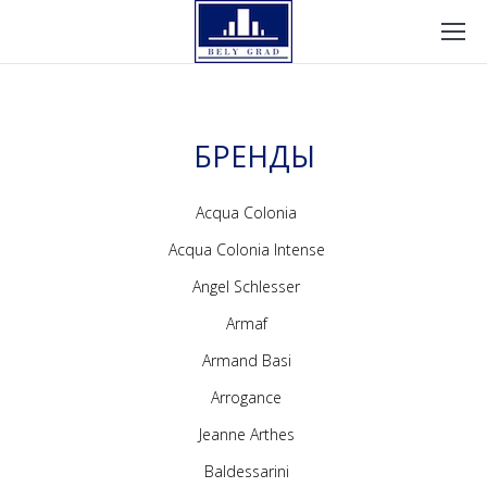
БРЕНДЫ
Acqua Colonia
Acqua Colonia Intense
Angel Schlesser
Armaf
Armand Basi
Arrogance
Jeanne Arthes
Baldessarini