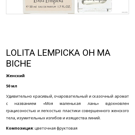
LOLITA LEMPICKA OH MA
BICHE
Женский
50 мл
Удивительно красивый, очаровательный и сказочный аромат
с названием «Моя маленькая лань» вдохновлен
грациозностью и легкостью пластики совершенного женского
тела, изумительных изгибов и изящества линий.
Композиция
: цветочная фруктовая