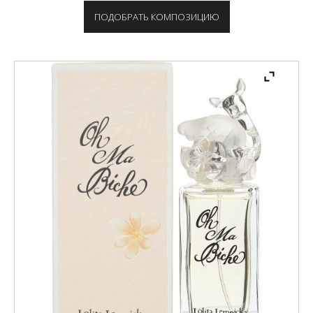
ПОДОБРАТЬ КОМПОЗИЦИЮ