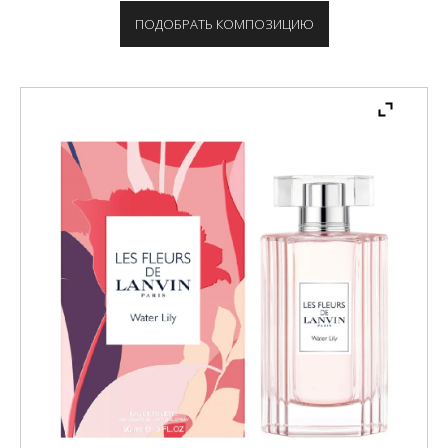
ПОДОБРАТЬ КОМПОЗИЦИЮ