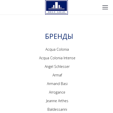
БРЕНДЫ
Acqua Colonia
Acqua Colonia Intense
Angel Schlesser
Armaf
Armand Basi
Arrogance
Jeanne Arthes
Baldessarini