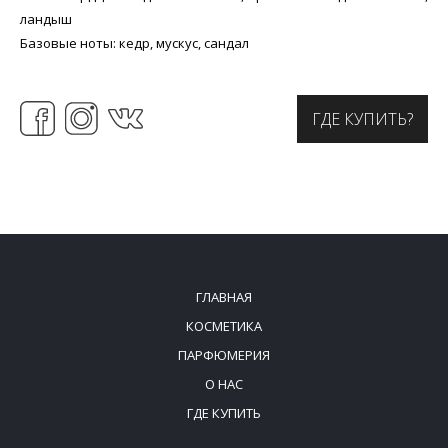
ландыш
Базовые ноты: кедр, мускус, сандал
ГДЕ КУПИТЬ?
ГЛАВНАЯ
КОСМЕТИКА
ПАРФЮМЕРИЯ
О НАС
ГДЕ КУПИТЬ