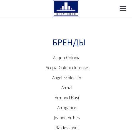
БРЕНДЫ
Acqua Colonia
Acqua Colonia Intense
Angel Schlesser
Armaf
Armand Basi
Arrogance
Jeanne Arthes
Baldessarini