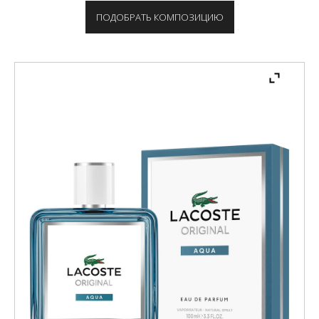
ПОДОБРАТЬ КОМПОЗИЦИЮ