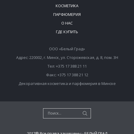
КОСМЕТИКА
ПАРФЮМЕРИЯ
О НАС
ГДЕ КУПИТЬ
ООО «Белый Град»
Адрес: 220002, г. Минск, ул. Сторожевская, д. 8, пом. 3Н
Тел: +375 17 388 21 11
Факс: +375 17 388 21 12
Декоративная косметика и парфюмерия в Минске
2017® Все права защищены - БЕЛЫЙ ГРАД