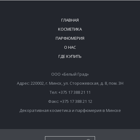
ГЛАВНАЯ
КОСМЕТИКА
ПАРФЮМЕРИЯ
О НАС
ГДЕ КУПИТЬ
ООО «Белый Град»
Адрес: 220002, г. Минск, ул. Сторожевская, д. 8, пом. 3Н
Тел: +375 17 388 21 11
Факс: +375 17 388 21 12
Декоративная косметика и парфюмерия в Минске