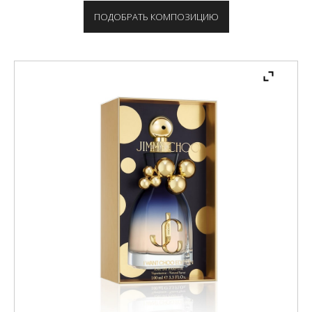
ПОДОБРАТЬ КОМПОЗИЦИЮ