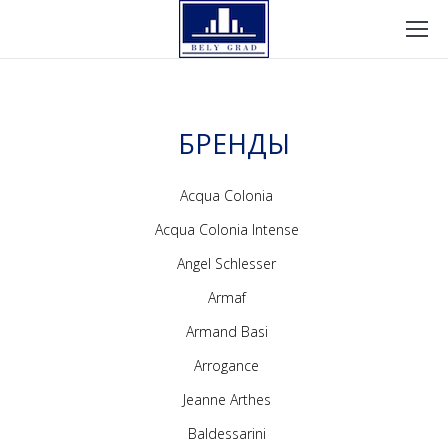
БРЕНДЫ
Acqua Colonia
Acqua Colonia Intense
Angel Schlesser
Armaf
Armand Basi
Arrogance
Jeanne Arthes
Baldessarini