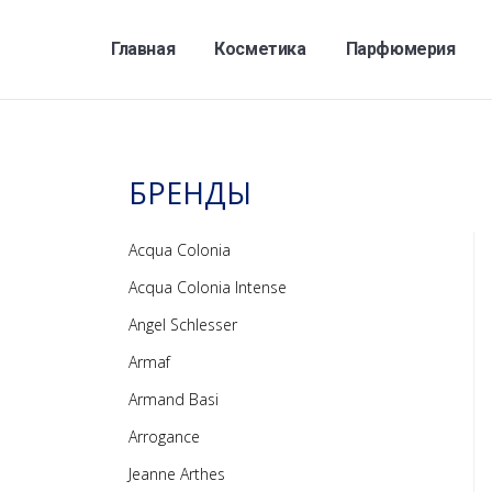
Главная
Косметика
Парфюмерия
БРЕНДЫ
Acqua Colonia
Acqua Colonia Intense
Angel Schlesser
Armaf
Armand Basi
Arrogance
Jeanne Arthes