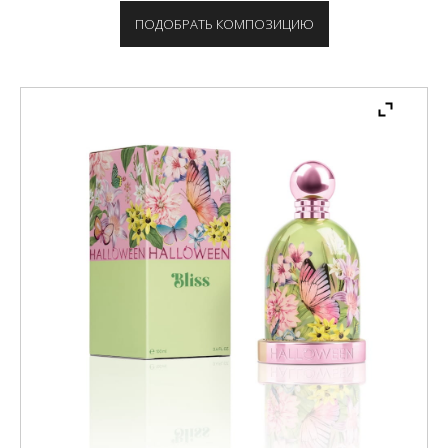
ПОДОБРАТЬ КОМПОЗИЦИЮ