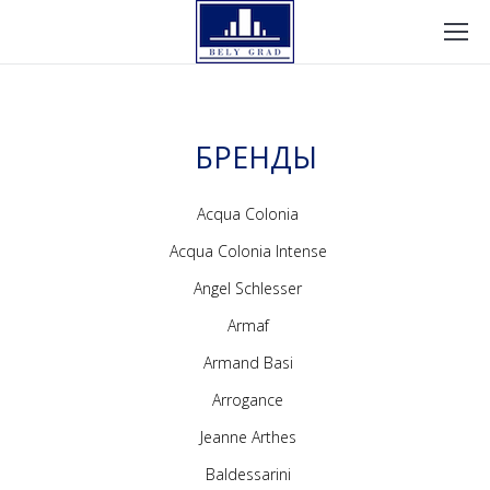
БРЕНДЫ
Acqua Colonia
Acqua Colonia Intense
Angel Schlesser
Armaf
Armand Basi
Arrogance
Jeanne Arthes
Baldessarini