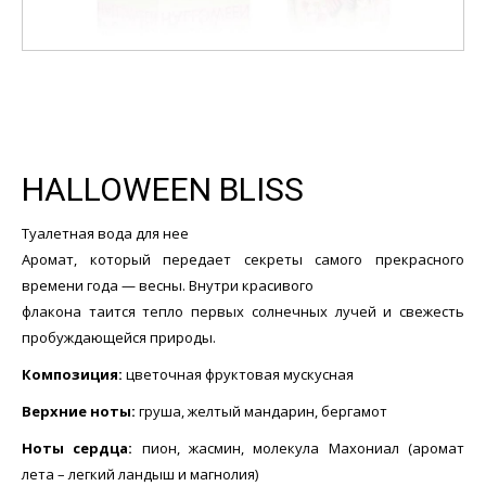
HALLOWEEN BLISS
Туалетная вода для нее
Аромат, который передает секреты самого прекрасного
времени года — весны. Внутри красивого
флакона таится тепло первых солнечных лучей и свежесть
пробуждающейся природы.
Композиция:
цветочная фруктовая мускусная
Верхние ноты:
груша, желтый мандарин, бергамот
Ноты сердца:
пион, жасмин, молекула Махониал (аромат
лета – легкий ландыш и магнолия)