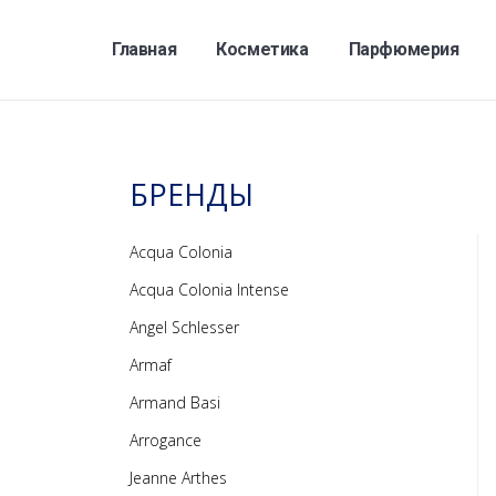
Главная
Косметика
Парфюмерия
БРЕНДЫ
Acqua Colonia
Acqua Colonia Intense
Angel Schlesser
Armaf
Armand Basi
Arrogance
Jeanne Arthes