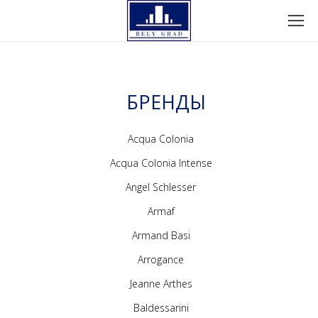
БРЕНДЫ
Acqua Colonia
Acqua Colonia Intense
Angel Schlesser
Armaf
Armand Basi
Arrogance
Jeanne Arthes
Baldessarini