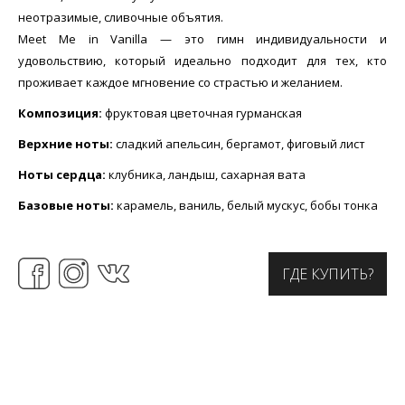
неотразимые, сливочные объятия.
Meet Me in Vanilla — это гимн индивидуальности и
удовольствию, который идеально подходит для тех, кто
проживает каждое мгновение со страстью и желанием.
Композиция:
фруктовая цветочная гурманская
Верхние ноты:
сладкий апельсин, бергамот, фиговый лист
Ноты сердца:
клубника, ландыш, сахарная вата
Базовые ноты:
карамель, ваниль, белый мускус, бобы тонка
ГДЕ КУПИТЬ?