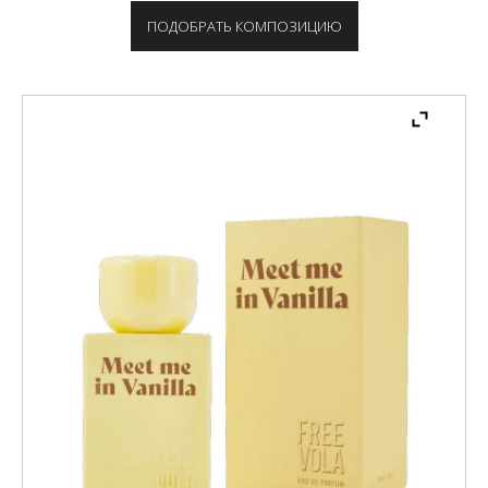
ПОДОБРАТЬ КОМПОЗИЦИЮ