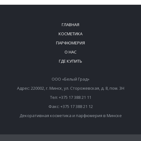
ГЛАВНАЯ
КОСМЕТИКА
ПАРФЮМЕРИЯ
О НАС
ГДЕ КУПИТЬ
ООО «Белый Град»
Адрес: 220002, г. Минск, ул. Сторожевская, д. 8, пом. 3Н
Тел: +375 17 388 21 11
Факс: +375 17 388 21 12
Декоративная косметика и парфюмерия в Минске