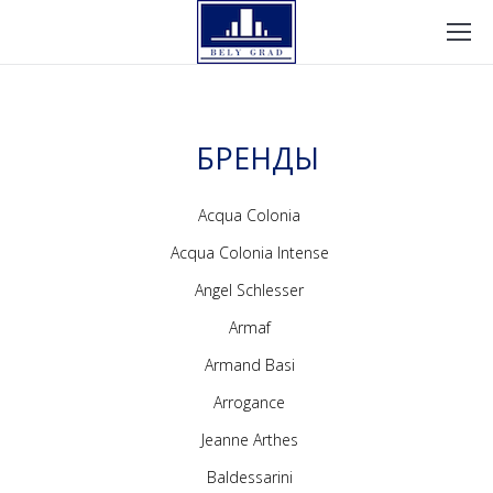
БРЕНДЫ
Acqua Colonia
Acqua Colonia Intense
Angel Schlesser
Armaf
Armand Basi
Arrogance
Jeanne Arthes
Baldessarini