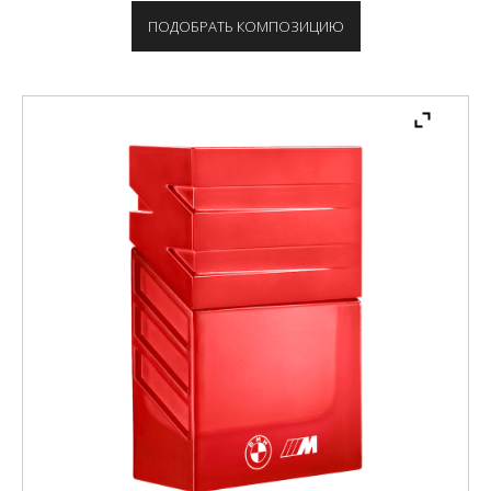
ПОДОБРАТЬ КОМПОЗИЦИЮ