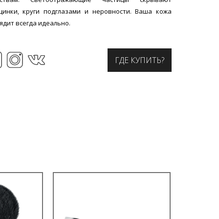
инки, круги подглазами и неровности. Ваша кожа
ядит всегда идеально.
ГДЕ КУПИТЬ?