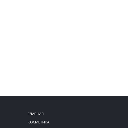
ГЛАВНАЯ
КОСМЕТИКА