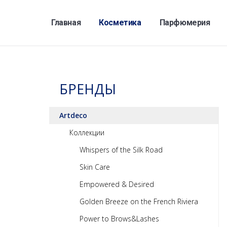
Главная
Косметика
Парфюмерия
БРЕНДЫ
Artdeco
Коллекции
Whispers of the Silk Road
Skin Care
Empowered & Desired
Golden Breeze on the French Riviera
Power to Brows&Lashes