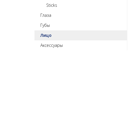
Sticks
Глаза
Губы
Лицо
Аксессуары