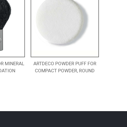
OR MINERAL
ARTDECO POWDER PUFF FOR
DATION
COMPACT POWDER, ROUND