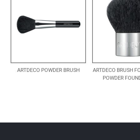
ARTDECO POWDER BRUSH
ARTDECO BRUSH F
POWDER FOUN