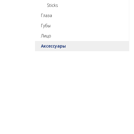
Sticks
Глаза
Губы
Лицо
Аксессуары