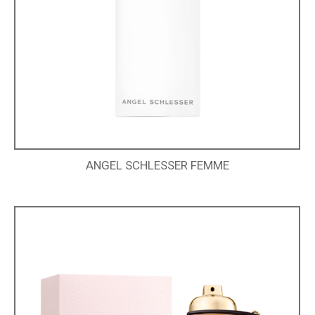
ANGEL SCHLESSER FEMME