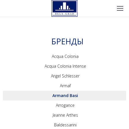
БРЕНДЫ
Acqua Colonia
Acqua Colonia Intense
Angel Schlesser
Armaf
Armand Basi
Arrogance
Jeanne Arthes
Baldessarini