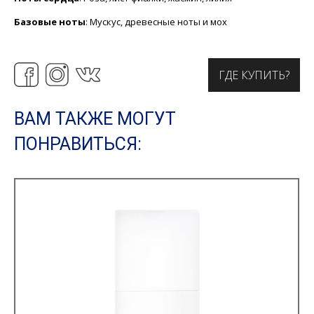
Базовые ноты
: Мускус, древесные ноты и мох
ГДЕ КУПИТЬ?
ВАМ ТАКЖЕ МОГУТ
ПОНРАВИТЬСЯ: