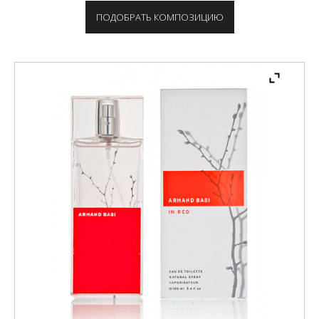
ПОДОБРАТЬ КОМПОЗИЦИЮ