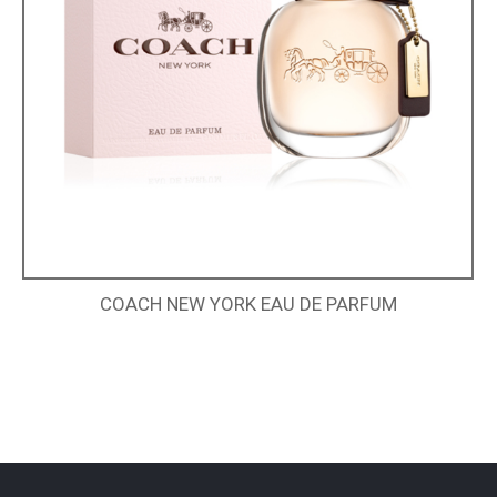
COACH NEW YORK EAU DE PARFUM