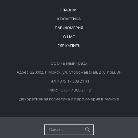
ГЛАВНАЯ
КОСМЕТИКА
ПАРФЮМЕРИЯ
О НАС
ГДЕ КУПИТЬ
ООО «Белый Град»
Адрес: 220002, г. Минск, ул. Сторожевская, д. 8, пом. 3Н
Тел: +375 17 388 21 11
Факс: +375 17 388 21 12
Декоративная косметика и парфюмерия в Минске