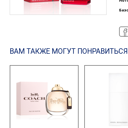
Нот
Баз
ВАМ ТАКЖЕ МОГУТ ПОНРАВИТЬСЯ