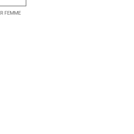
ER FEMME