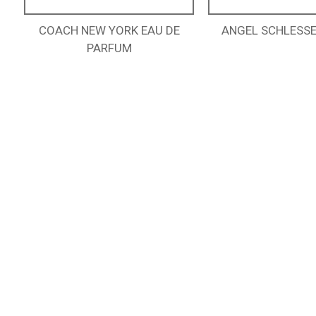
COACH NEW YORK EAU DE
ANGEL SCHLESS
PARFUM