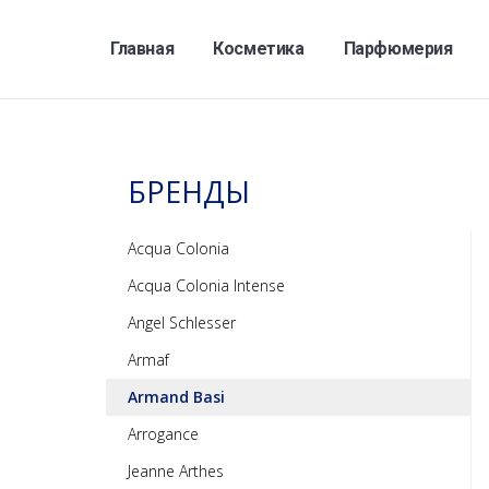
Главная
Косметика
Парфюмерия
БРЕНДЫ
Acqua Colonia
Acqua Colonia Intense
Angel Schlesser
Armaf
Armand Basi
Arrogance
Jeanne Arthes