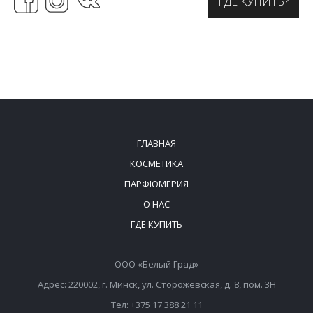
ГДЕ КУПИТЬ?
ГЛАВНАЯ
КОСМЕТИКА
ПАРФЮМЕРИЯ
О НАС
ГДЕ КУПИТЬ
ООО «Белый Град»
Адрес: 220002, г. Минск, ул. Сторожевская, д. 8, пом. 3Н
Тел: +375 17 388 21 11