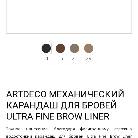
11
15
21
29
ARTDECO МЕХАНИЧЕСКИЙ
КАРАНДАШ ДЛЯ БРОВЕЙ
ULTRA FINE BROW LINER
Точное нанесение: благодаря филигранному стержню
водостойкий карандаш для бровей Ultra Fine Brow Liner