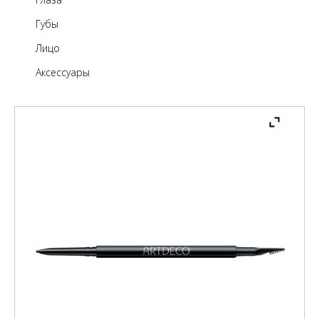
Губы
Лицо
Аксессуары