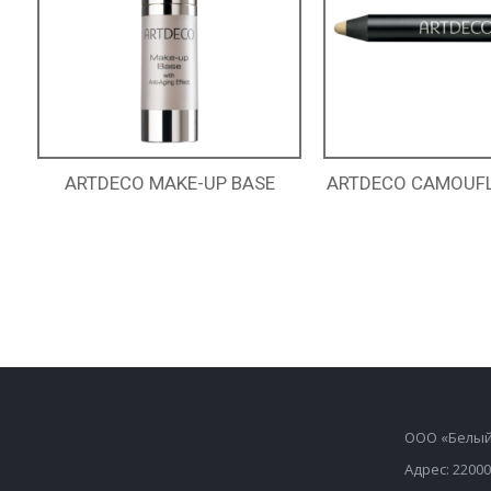
ARTDECO MAKE-UP BASE
ARTDECO CAMOUFL
ООО «Белый
Адрес: 22000