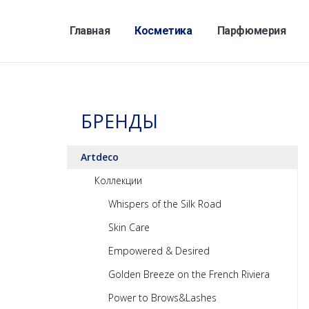
Главная
Косметика
Парфюмерия
БРЕНДЫ
Artdeco
Коллекции
Whispers of the Silk Road
Skin Care
Empowered & Desired
Golden Breeze on the French Riviera
Power to Brows&Lashes