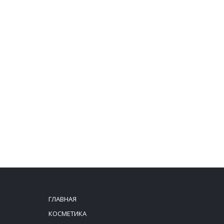
ГЛАВНАЯ
КОСМЕТИКА