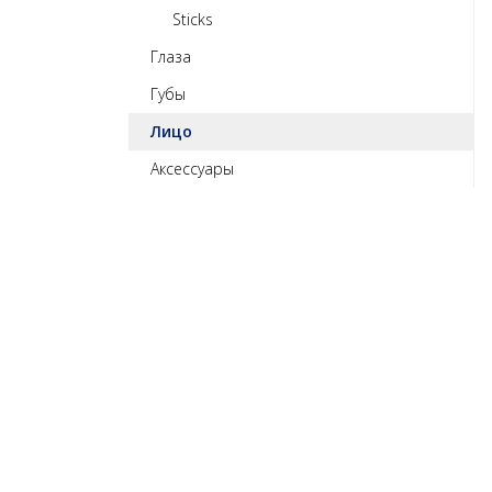
Sticks
Глаза
Губы
Лицо
Аксессуары