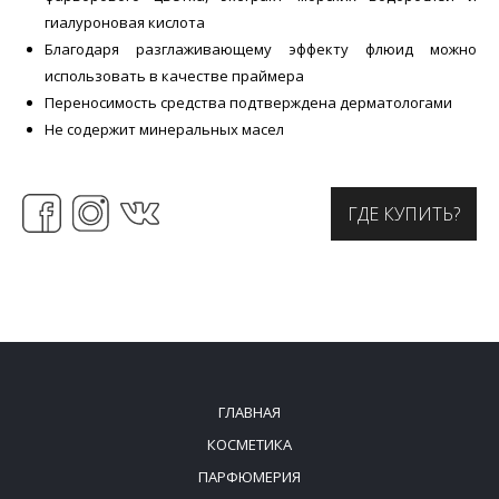
гиалуроновая кислота
Благодаря разглаживающему эффекту флюид можно
использовать в качестве праймера
Переносимость средства подтверждена дерматологами
Не содержит минеральных масел
ГДЕ КУПИТЬ?
ГЛАВНАЯ
КОСМЕТИКА
ПАРФЮМЕРИЯ