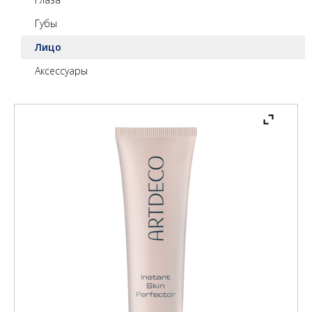
Губы
Лицо
Аксессуары