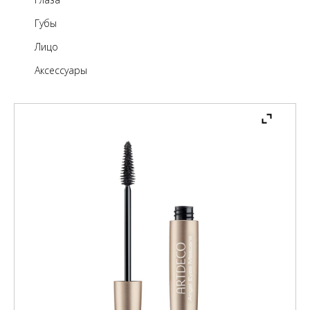
Губы
Лицо
Аксессуары