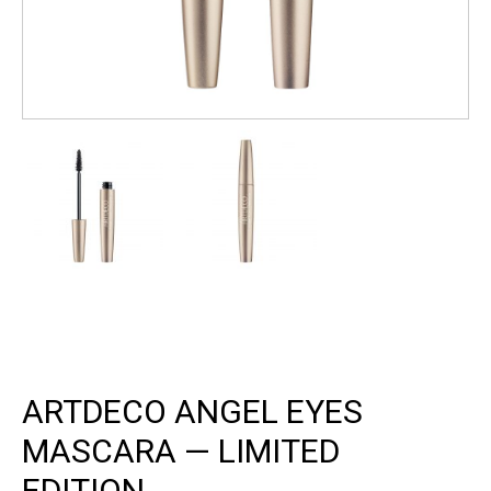
ARTDECO ANGEL EYES
MASCARA — LIMITED
EDITION