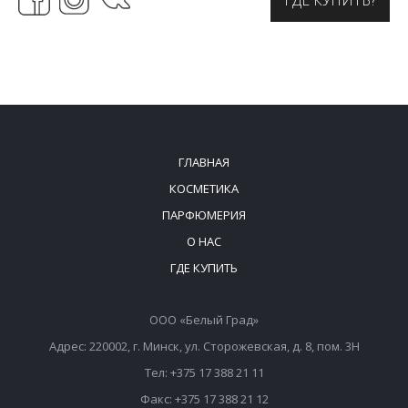
ГДЕ КУПИТЬ?
ГЛАВНАЯ
КОСМЕТИКА
ПАРФЮМЕРИЯ
О НАС
ГДЕ КУПИТЬ
ООО «Белый Град»
Адрес: 220002, г. Минск, ул. Сторожевская, д. 8, пом. 3Н
Тел: +375 17 388 21 11
Факс: +375 17 388 21 12