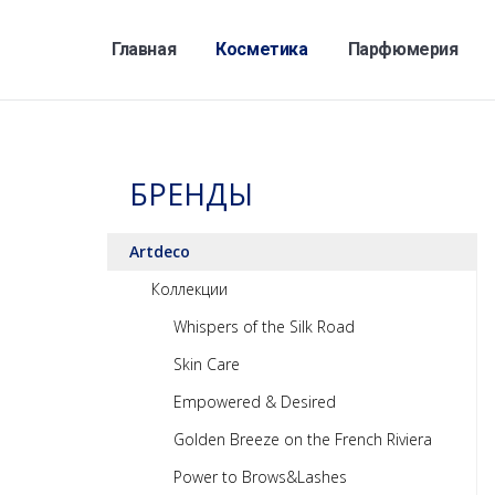
Главная
Косметика
Парфюмерия
БРЕНДЫ
Artdeco
Коллекции
Whispers of the Silk Road
Skin Care
Empowered & Desired
Golden Breeze on the French Riviera
Power to Brows&Lashes