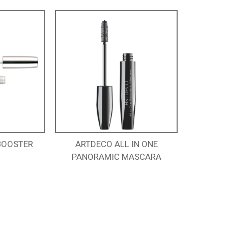
BOOSTER
ARTDECO ALL IN ONE
PANORAMIC MASCARA