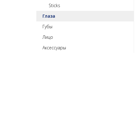
Sticks
Глаза
Губы
Лицо
Аксессуары