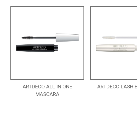
ARTDECO ALL IN ONE
ARTDECO LASH 
MASCARA