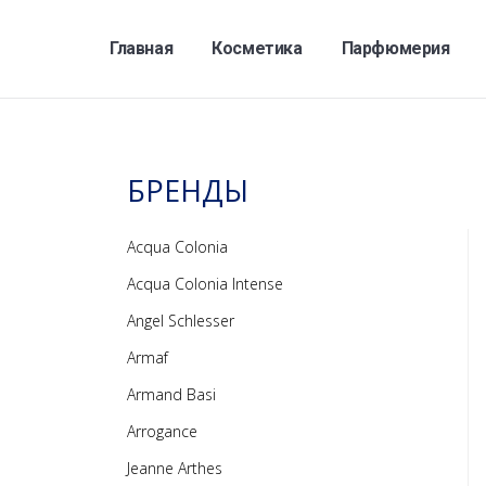
Главная
Косметика
Парфюмерия
БРЕНДЫ
Acqua Colonia
Acqua Colonia Intense
Angel Schlesser
Armaf
Armand Basi
Arrogance
Jeanne Arthes