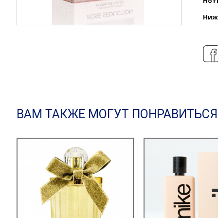
Нот
Ниж
ВАМ ТАКЖЕ МОГУТ ПОНРАВИТЬСЯ