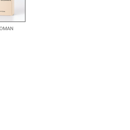
WOMAN