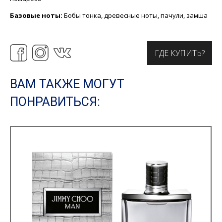
Базовые ноты:
Бобы тонка, древесные ноты, пачули, замша
ГДЕ КУПИТЬ?
ВАМ ТАКЖЕ МОГУТ
ПОНРАВИТЬСЯ: