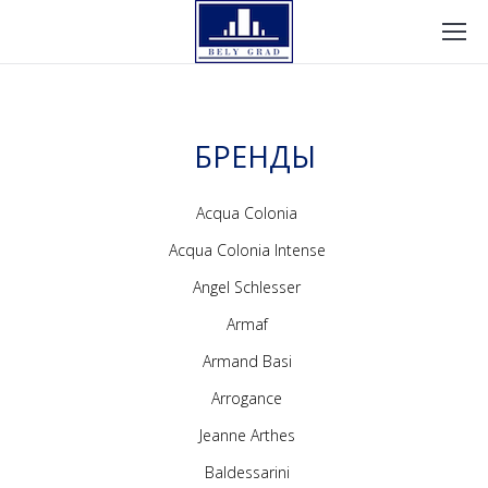
БРЕНДЫ
Acqua Colonia
Acqua Colonia Intense
Angel Schlesser
Armaf
Armand Basi
Arrogance
Jeanne Arthes
Baldessarini