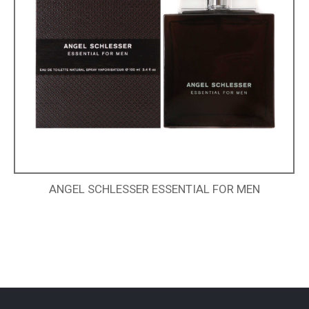
ANGEL SCHLESSER ESSENTIAL FOR MEN