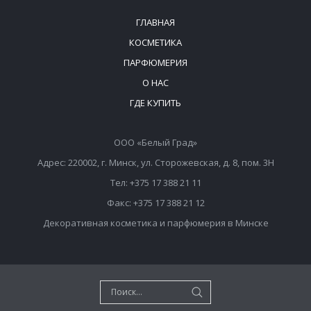
ГЛАВНАЯ
КОСМЕТИКА
ПАРФЮМЕРИЯ
О НАС
ГДЕ КУПИТЬ
ООО «Белый Град»
Адрес: 220002, г. Минск, ул. Сторожевская, д. 8, пом. 3Н
Тел: +375 17 388 21 11
Факс: +375 17 388 21 12
Декоративная косметика и парфюмерия в Минске