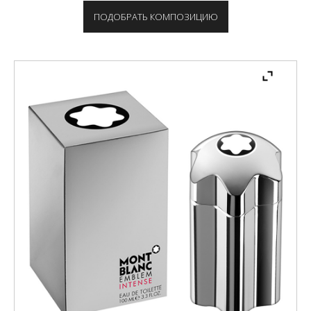
ПОДОБРАТЬ КОМПОЗИЦИЮ