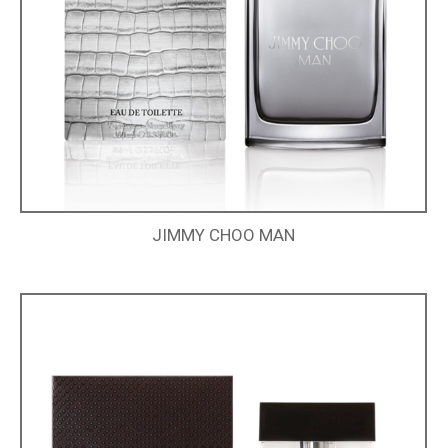
JIMMY CHOO MAN