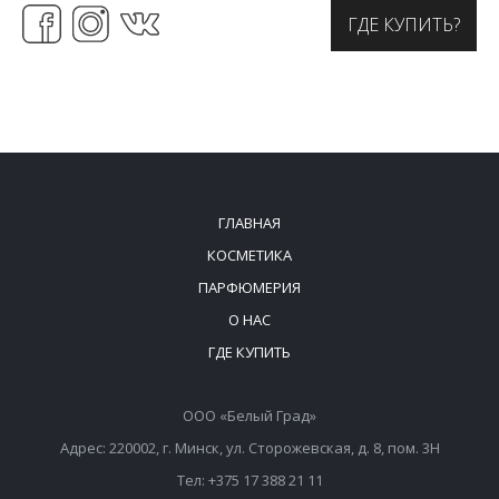
ГДЕ КУПИТЬ?
ГЛАВНАЯ
КОСМЕТИКА
ПАРФЮМЕРИЯ
О НАС
ГДЕ КУПИТЬ
ООО «Белый Град»
Адрес: 220002, г. Минск, ул. Сторожевская, д. 8, пом. 3Н
Тел: +375 17 388 21 11