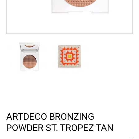
ARTDECO BRONZING
POWDER ST. TROPEZ TAN