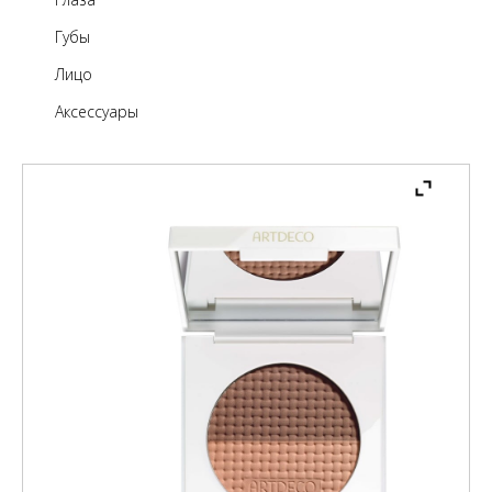
Губы
Лицо
Аксессуары