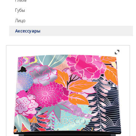
Губы
Лицо
Аксессуары