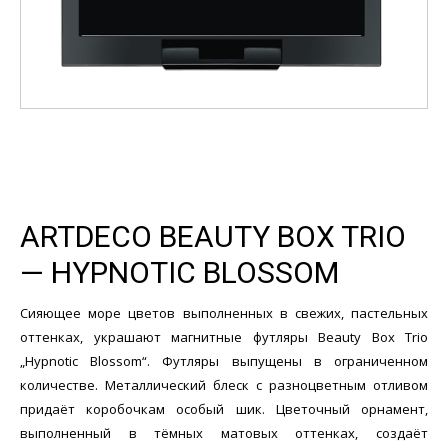
ARTDECO BEAUTY BOX TRIO
— HYPNOTIC BLOSSOM
Сияющее море цветов выполненных в свежих, пастельных
оттенках, украшают магнитные футляры Beauty Box Trio
„Hypnotic Blossom“. Футляры выпущены в ограниченном
количестве. Металлический блеск с разноцветным отливом
придаёт коробочкам особый шик. Цветочный орнамент,
выполненный в тёмных матовых оттенках, создаёт