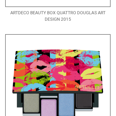
ARTDECO BEAUTY BOX QUATTRO DOUGLAS ART
DESIGN 2015