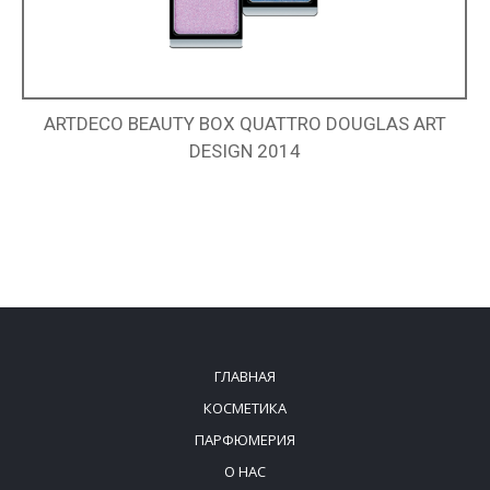
ARTDECO BEAUTY BOX QUATTRO DOUGLAS ART
DESIGN 2014
ГЛАВНАЯ
КОСМЕТИКА
ПАРФЮМЕРИЯ
О НАС