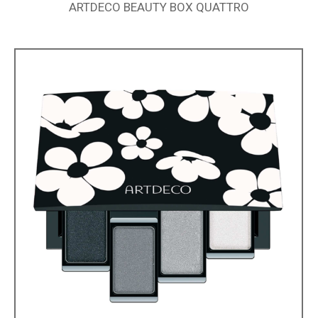
ARTDECO BEAUTY BOX QUATTRO