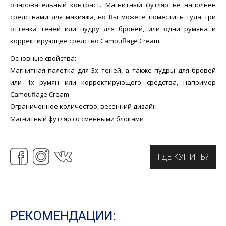
очаровательный контраст. Магнитный футляр не наполнен
средствами для макияжа, но Вы можете поместить туда три
оттенка теней или пудру для бровей, или одни румяна и
корректирующее средство Camouflage Cream.
Основные свойства:
Магнитная палетка для 3х теней, а также пудры для бровей
или 1х румян или корректирующего средства, например
Camouflage Cream
Ограниченное количество, весенний дизайн
Магнитный футляр со сменными блоками
ГДЕ КУПИТЬ?
РЕКОМЕНДАЦИИ: