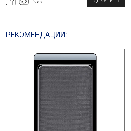
ГДЕ КУПИТЬ?
РЕКОМЕНДАЦИИ: