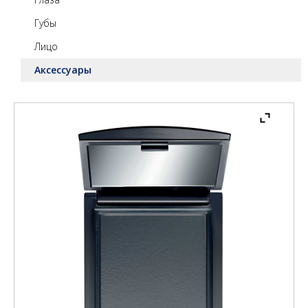
Губы
Лицо
Аксессуары