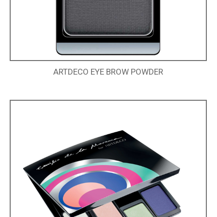
ARTDECO EYE BROW POWDER