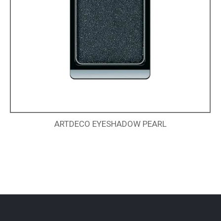
ARTDECO EYESHADOW PEARL