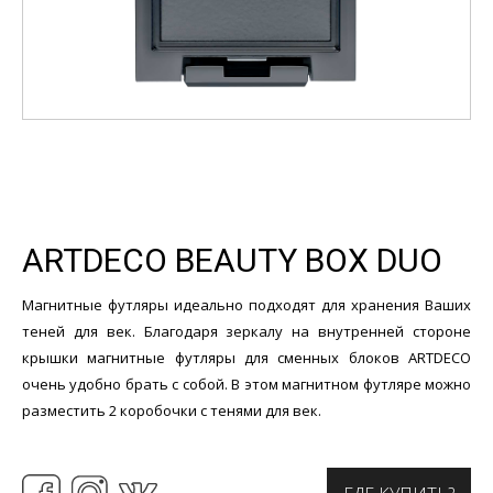
ARTDECO BEAUTY BOX DUO
Магнитные футляры идеально подходят для хранения Ваших
теней для век. Благодаря зеркалу на внутренней стороне
крышки магнитные футляры для сменных блоков ARTDECO
очень удобно брать с собой. В этом магнитном футляре можно
разместить 2 коробочки с тенями для век.