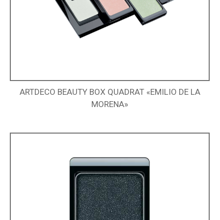
ARTDECO BEAUTY BOX QUADRAT «EMILIO DE LA
MORENA»