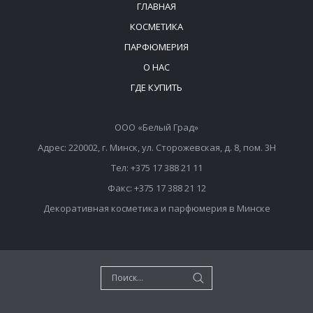
ГЛАВНАЯ
КОСМЕТИКА
ПАРФЮМЕРИЯ
О НАС
ГДЕ КУПИТЬ
ООО «Белый Град»
Адрес: 220002, г. Минск, ул. Сторожевская, д. 8, пом. 3Н
Тел: +375 17 388 21 11
Факс: +375 17 388 21 12
Декоративная косметика и парфюмерия в Минске