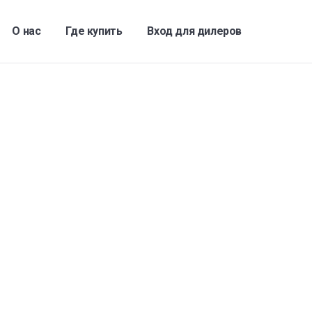
О нас
Где купить
Вход для дилеров