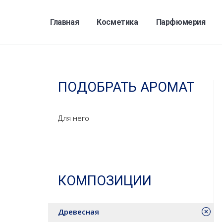
Главная
Косметика
Парфюмерия
ПОДОБРАТЬ АРОМАТ
Для него
КОМПОЗИЦИИ
Древесная