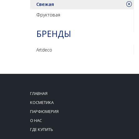
Свежая
Фруктовая
БРЕНДЫ
Artdeco
ГЛАВНАЯ
КОСМЕТИКА
ПАРФЮМЕРИЯ
О НАС
ГДЕ КУПИТЬ