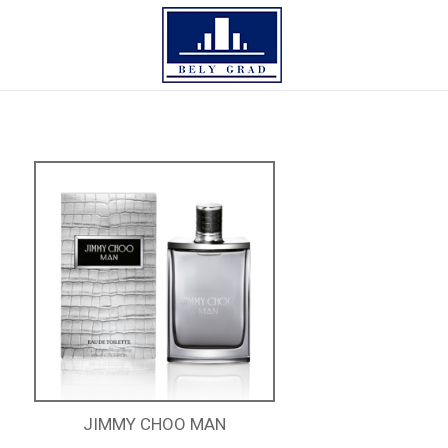
JIMMY CHOO MAN