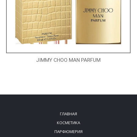
JIMMY CHOO MAN PARFUM
ГЛАВНАЯ
КОСМЕТИКА
ПАРФЮМЕРИЯ