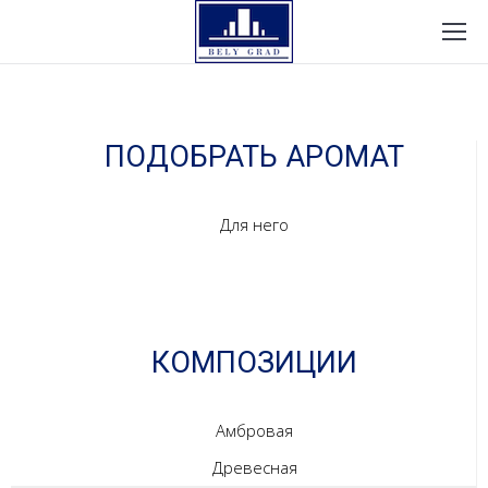
ПОДОБРАТЬ АРОМАТ
Для него
КОМПОЗИЦИИ
Амбровая
Древесная