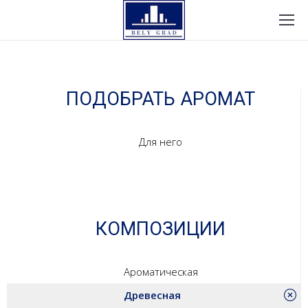
ПОДОБРАТЬ АРОМАТ
Для него
КОМПОЗИЦИИ
Ароматическая
Древесная