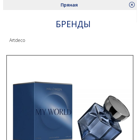
Пряная
БРЕНДЫ
Artdeco