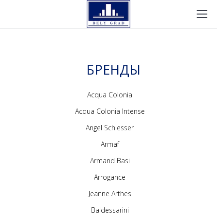
БРЕНДЫ
Acqua Colonia
Acqua Colonia Intense
Angel Schlesser
Armaf
Armand Basi
Arrogance
Jeanne Arthes
Baldessarini