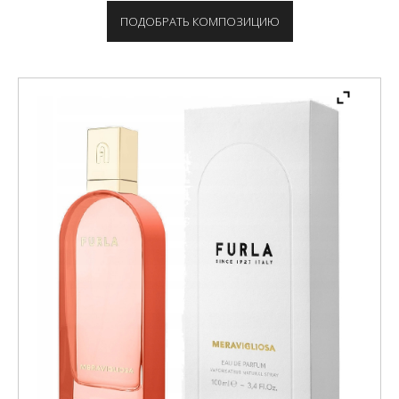
ПОДОБРАТЬ КОМПОЗИЦИЮ