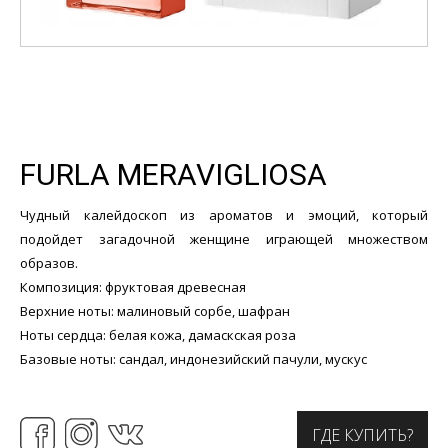
FURLA MERAVIGLIOSA
Чудный калейдоскоп из ароматов и эмоций, который
подойдет загадочной женщине играющей множеством
образов.
Композиция: фруктовая древесная
Верхние ноты: малиновый сорбе, шафран
Ноты сердца: белая кожа, дамаскская роза
Базовые ноты: сандал, индонезийский пачули, мускус
ГДЕ КУПИТЬ?