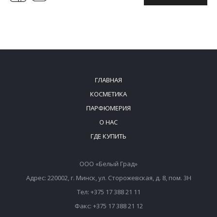
ГЛАВНАЯ
КОСМЕТИКА
ПАРФЮМЕРИЯ
О НАС
ГДЕ КУПИТЬ
ООО «Белый Град»
Адрес: 220002, г. Минск, ул. Сторожевская, д. 8, пом. 3Н
Тел: +375 17 388 21 11
Факс: +375 17 388 21 12