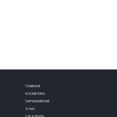
ГЛАВНАЯ
КОСМЕТИКА
ПАРФЮМЕРИЯ
О НАС
ГДЕ КУПИТЬ