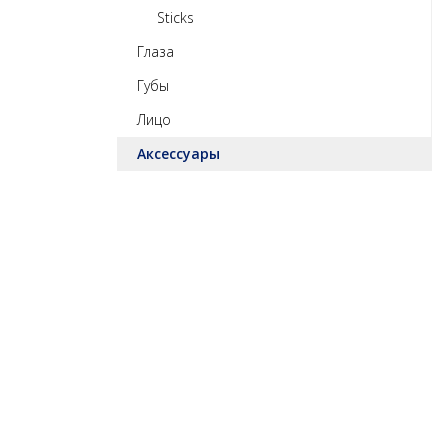
Sticks
Глаза
Губы
Лицо
Аксессуары