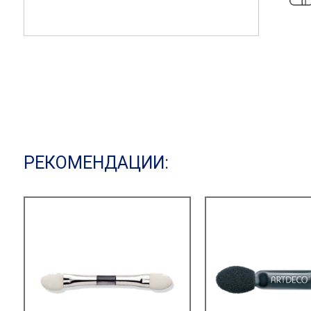
РЕКОМЕНДАЦИИ: