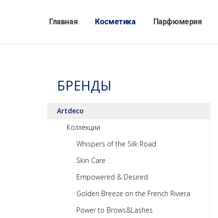
Главная
Косметика
Парфюмерия
БРЕНДЫ
Artdeco
Коллекции
Whispers of the Silk Road
Skin Care
Empowered & Desired
Golden Breeze on the French Riviera
Power to Brows&Lashes