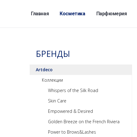
Главная
Косметика
Парфюмерия
БРЕНДЫ
Artdeco
Коллекции
Whispers of the Silk Road
Skin Care
Empowered & Desired
Golden Breeze on the French Riviera
Power to Brows&Lashes