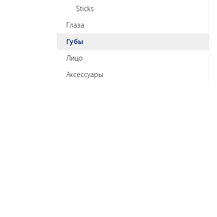
Sticks
Глаза
Губы
Лицо
Аксессуары