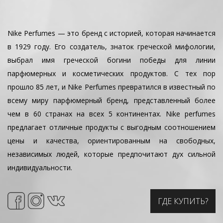
Nike Perfumes — это бренд с историей, которая начинается
в 1929 году. Его создатель, знаток греческой мифологии,
выбрал имя греческой богини победы для линии
парфюмерных и косметических продуктов. С тех пор
прошло 85 лет, и Nike Perfumes превратился в известный по
всему миру парфюмерный бренд, представленный более
чем в 60 странах на всех 5 континентах. Nike perfumes
предлагает отличные продукты с выгодным соотношением
цены и качества, ориентированным на свободных,
независимых людей, которые предпочитают дух сильной
индивидуальности.
ГДЕ КУПИТЬ?