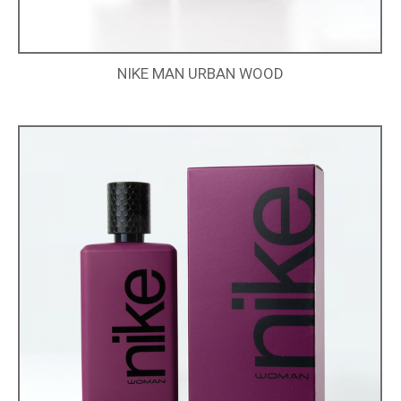
NIKE MAN URBAN WOOD