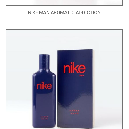
NIKE MAN AROMATIC ADDICTION