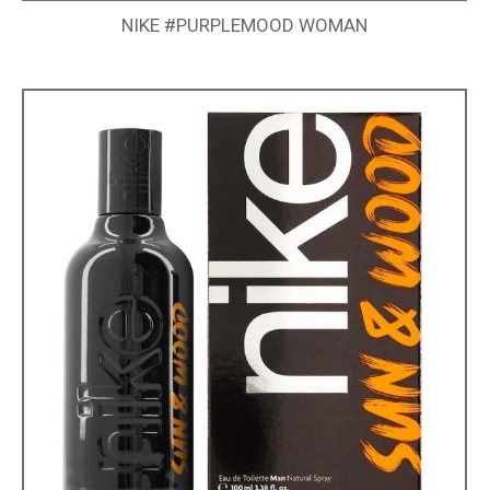
NIKE #PURPLEMOOD WOMAN