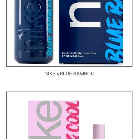
NIKE #BLUE BAMBOO