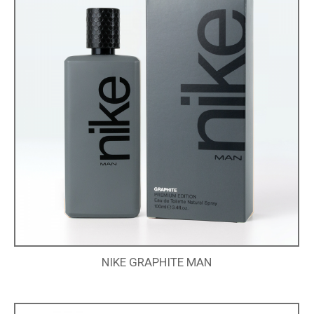
NIKE GRAPHITE MAN