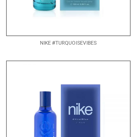
NIKE #TURQUOISEVIBES