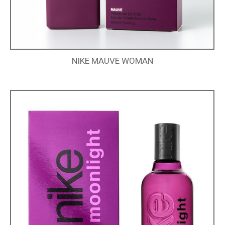
NIKE MAUVE WOMAN