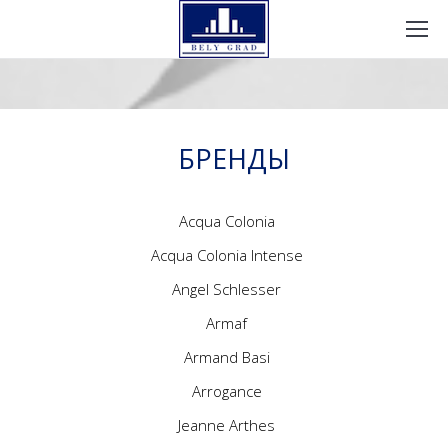
БРЕНДЫ
Acqua Colonia
Acqua Colonia Intense
Angel Schlesser
Armaf
Armand Basi
Arrogance
Jeanne Arthes