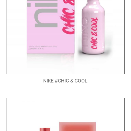
NIKE #CHIC & COOL