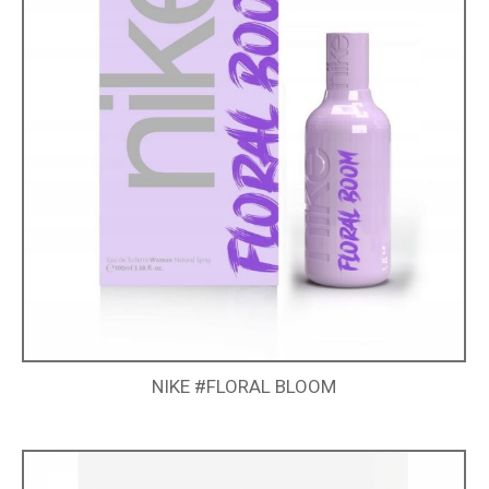
NIKE #FLORAL BLOOM