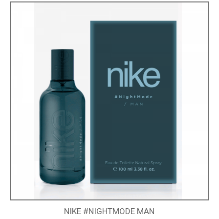
NIKE #NIGHTMODE MAN