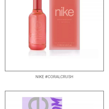
NIKE #CORALCRUSH