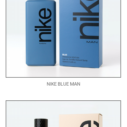
NIKE BLUE MAN