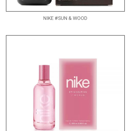
NIKE #SUN & WOOD