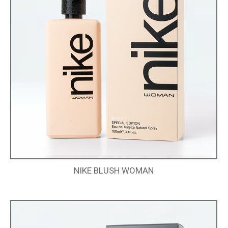
NIKE BLUSH WOMAN