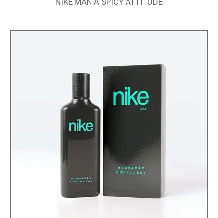
NIKE MAN A SPICY ATTITUDE