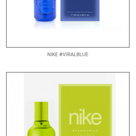
NIKE #VIRALBLUE