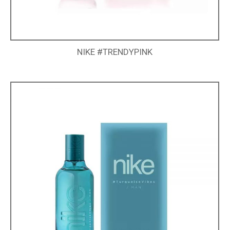
NIKE #TRENDYPINK