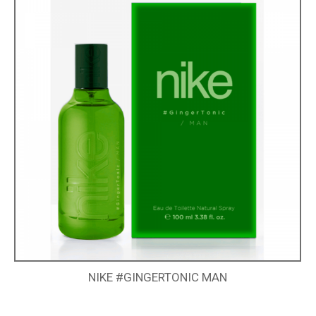
NIKE #GINGERTONIC MAN