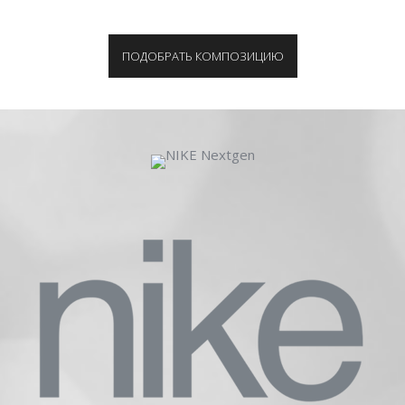
ПОДОБРАТЬ КОМПОЗИЦИЮ