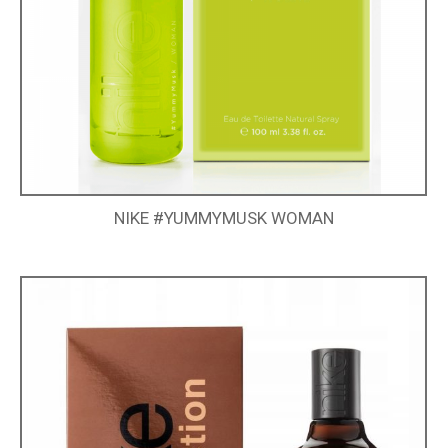
NIKE #YUMMYMUSK WOMAN