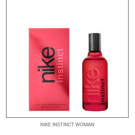
NIKE INSTINCT WOMAN