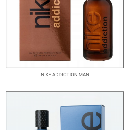
NIKE ADDICTION MAN