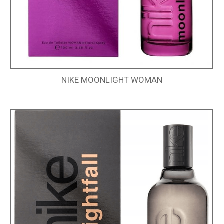
NIKE MOONLIGHT WOMAN