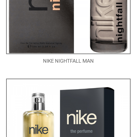
NIKE NIGHTFALL MAN