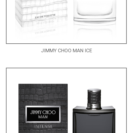
JIMMY CHOO MAN ICE