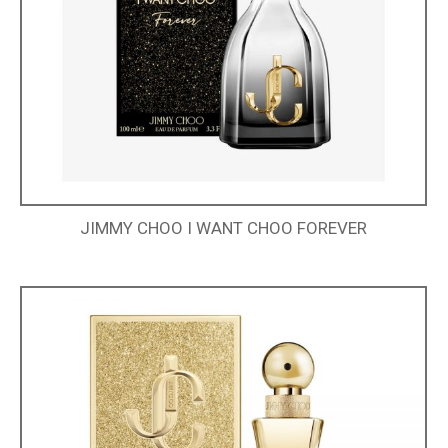
JIMMY CHOO I WANT CHOO FOREVER