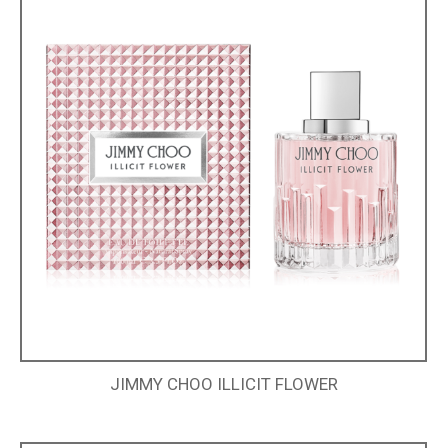
JIMMY CHOO ILLICIT FLOWER