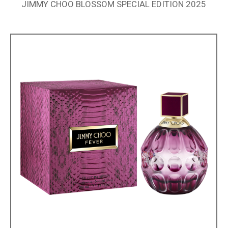
JIMMY CHOO BLOSSOM SPECIAL EDITION 2025