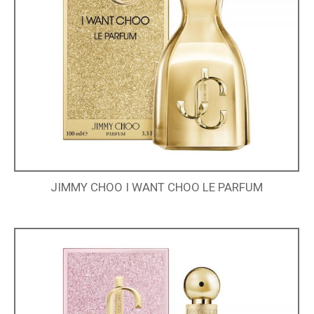
JIMMY CHOO I WANT CHOO LE PARFUM