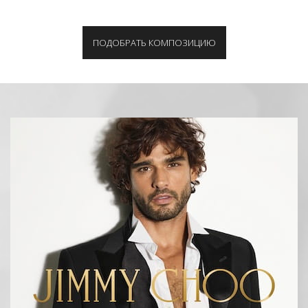
ПОДОБРАТЬ КОМПОЗИЦИЮ