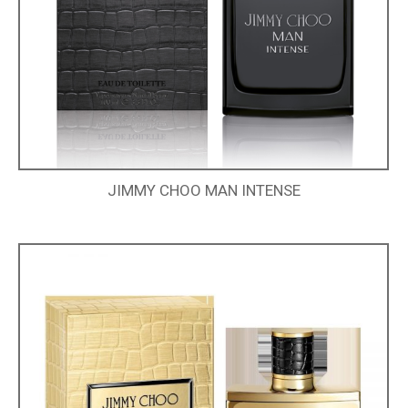
JIMMY CHOO MAN INTENSE