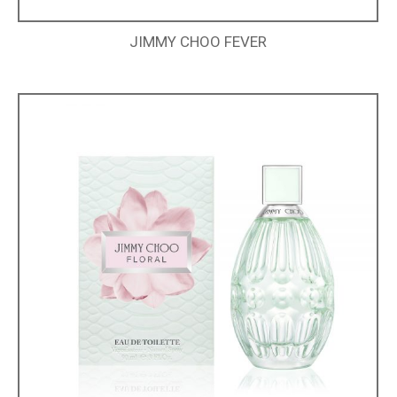
JIMMY CHOO FEVER