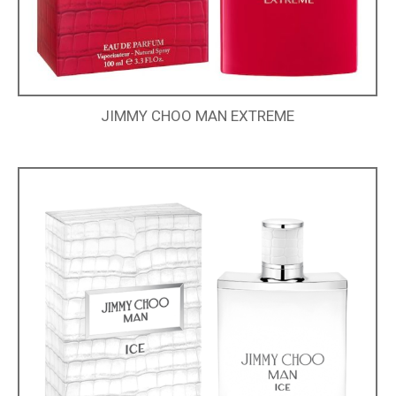
JIMMY CHOO MAN EXTREME