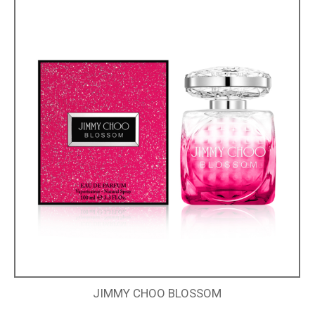
JIMMY CHOO BLOSSOM