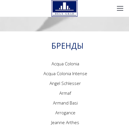
БРЕНДЫ
Acqua Colonia
Acqua Colonia Intense
Angel Schlesser
Armaf
Armand Basi
Arrogance
Jeanne Arthes