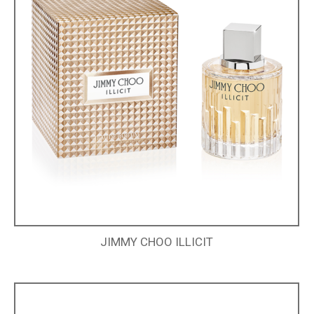
JIMMY CHOO ILLICIT