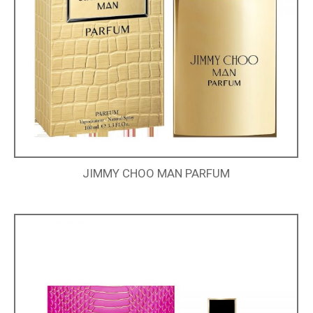
JIMMY CHOO MAN PARFUM