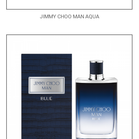
JIMMY CHOO MAN AQUA