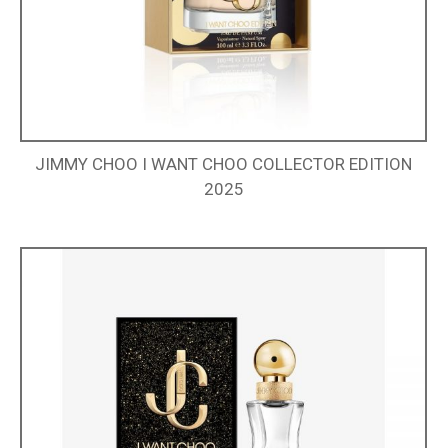
JIMMY CHOO I WANT CHOO COLLECTOR EDITION
2025