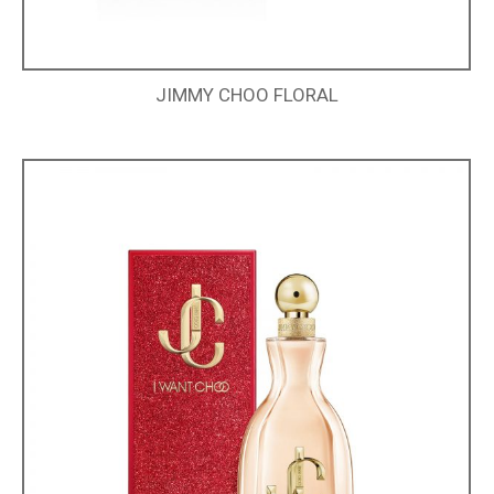
JIMMY CHOO FLORAL