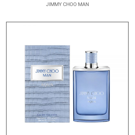
JIMMY CHOO MAN