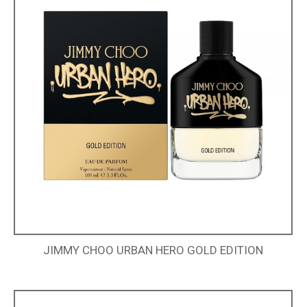
JIMMY CHOO URBAN HERO GOLD EDITION