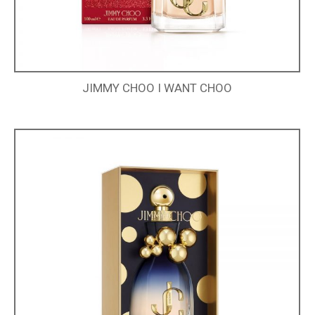
JIMMY CHOO I WANT CHOO