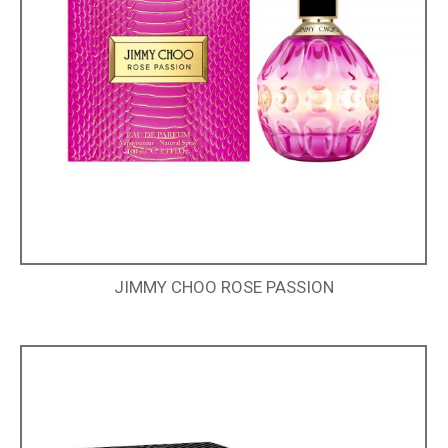
JIMMY CHOO ROSE PASSION