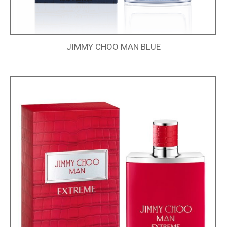
JIMMY CHOO MAN BLUE