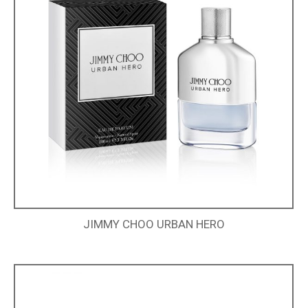
JIMMY CHOO URBAN HERO