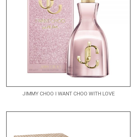
JIMMY CHOO I WANT CHOO WITH LOVE