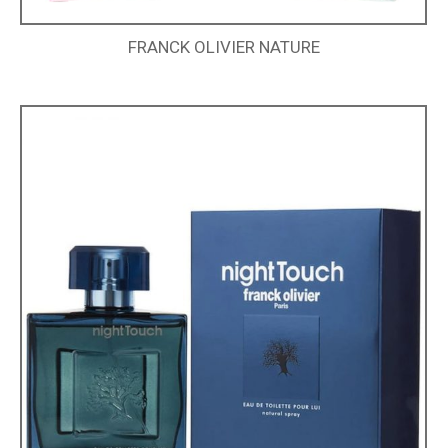
FRANCK OLIVIER NATURE