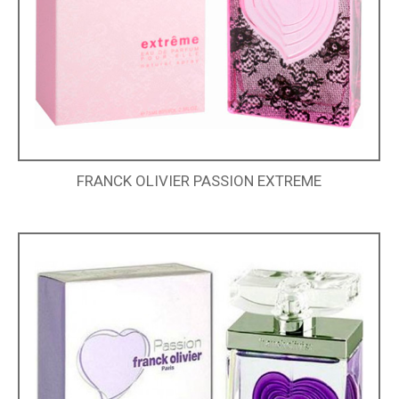
FRANCK OLIVIER PASSION EXTREME