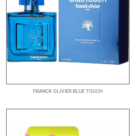
FRANCK OLIVIER BLUE TOUCH