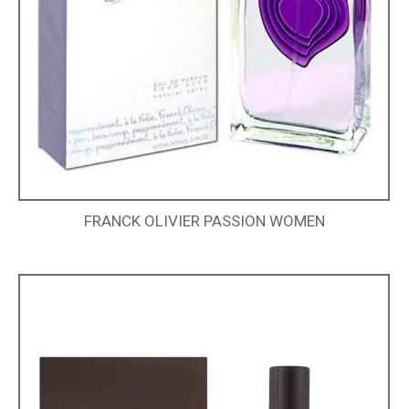
FRANCK OLIVIER PASSION WOMEN