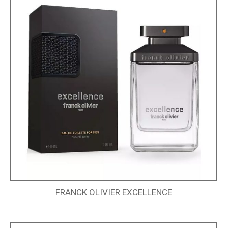
FRANCK OLIVIER EXCELLENCE