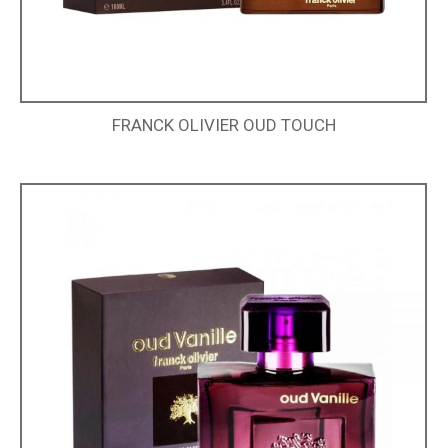
FRANCK OLIVIER OUD TOUCH