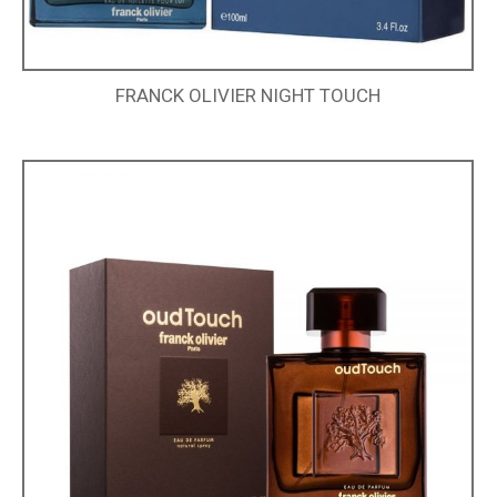
FRANCK OLIVIER NIGHT TOUCH