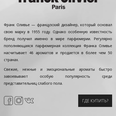
Франк Оливье — французский дизайнер, который основал
свою марку в 1955 году. Однако особенную известность
бренд получил именно в мире парфюмерии. Регулярно
пополняющаяся парфюмерная коллекция Франка Оливье
насчитывает 46 ароматов и продается в более чем 50
странах.
Свежие, нежные и эмоциональные ароматы быстро
завоевывают особую популярность среди
представительниц слабого пола.
ГДЕ КУПИТЬ?