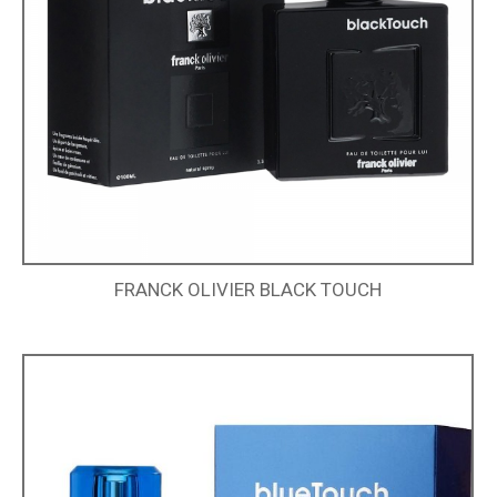
FRANCK OLIVIER BLACK TOUCH