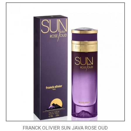
FRANCK OLIVIER SUN JAVA ROSE OUD