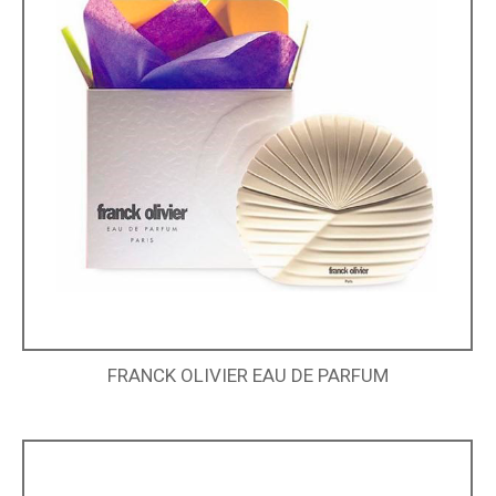
FRANCK OLIVIER EAU DE PARFUM