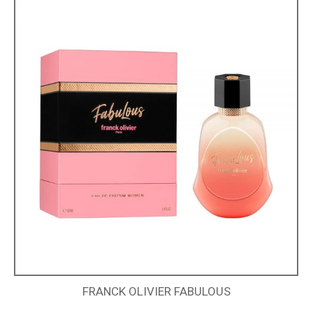
FRANCK OLIVIER FABULOUS