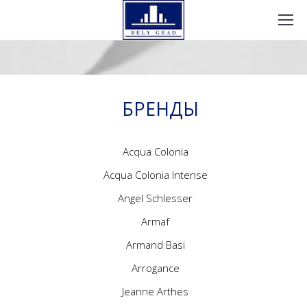
БРЕНДЫ
Acqua Colonia
Acqua Colonia Intense
Angel Schlesser
Armaf
Armand Basi
Arrogance
Jeanne Arthes