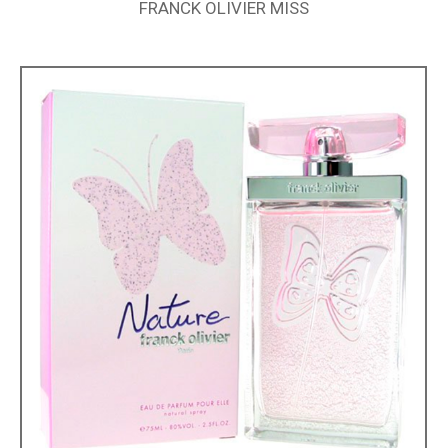
FRANCK OLIVIER MISS