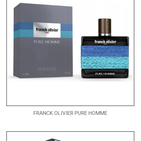
FRANCK OLIVIER PURE HOMME