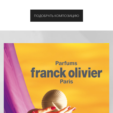
ПОДОБРАТЬ КОМПОЗИЦИЮ