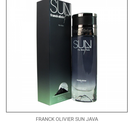
FRANCK OLIVIER SUN JAVA