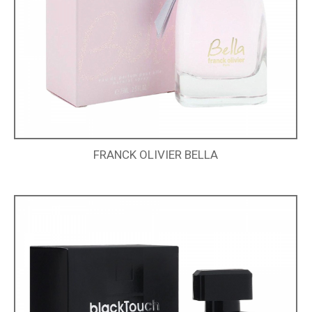
FRANCK OLIVIER BELLA