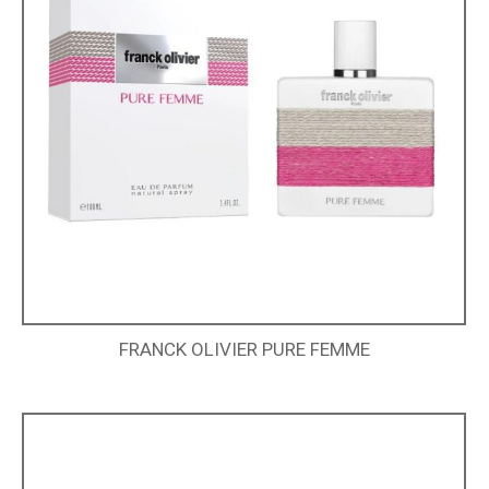
FRANCK OLIVIER PURE FEMME