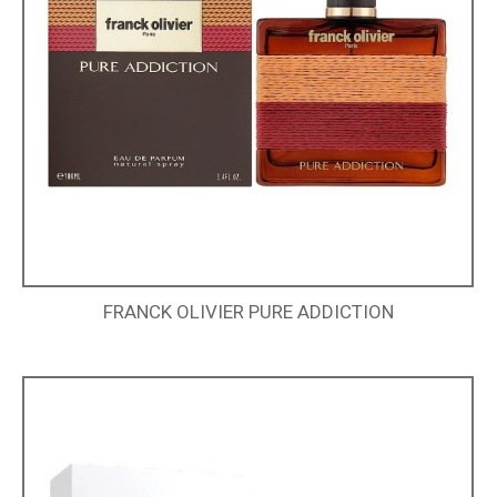
FRANCK OLIVIER PURE ADDICTION