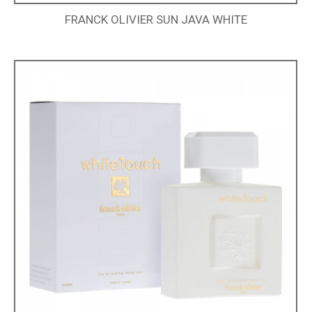
FRANCK OLIVIER SUN JAVA WHITE