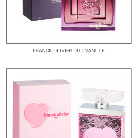
FRANCK OLIVIER OUD VANILLE