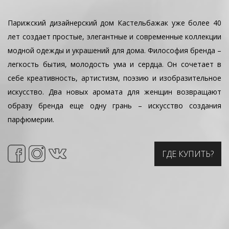
Парижский дизайнерский дом Кастельбажак уже более 40
лет создает простые, элегантные и современные коллекции
модной одежды и украшений для дома. Философия бренда –
легкость бытия, молодость ума и сердца. Он сочетает в
себе креативность, артистизм, поэзию и изобразительное
искусство. Два новых аромата для женщин возвращают
образу бренда еще одну грань – искусство создания
парфюмерии.
ГДЕ КУПИТЬ?