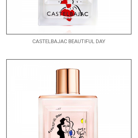
CASTELBAJAC BEAUTIFUL DAY