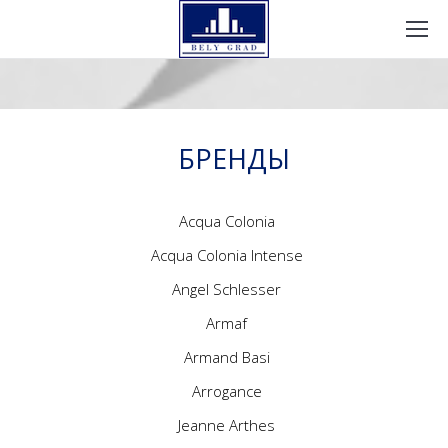
БРЕНДЫ
Acqua Colonia
Acqua Colonia Intense
Angel Schlesser
Armaf
Armand Basi
Arrogance
Jeanne Arthes