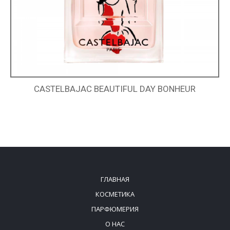
CASTELBAJAC BEAUTIFUL DAY BONHEUR
ГЛАВНАЯ
КОСМЕТИКА
ПАРФЮМЕРИЯ
О НАС