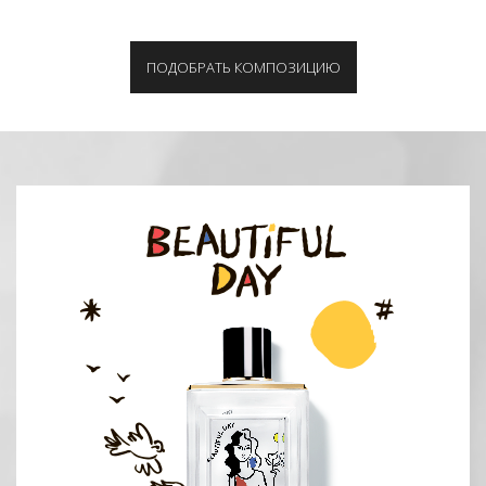
ПОДОБРАТЬ КОМПОЗИЦИЮ